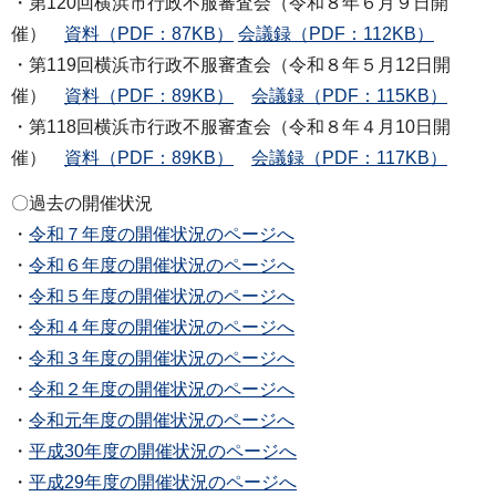
・第120回横浜市行政不服審査会（令和８年６月９日開
催）
資料（PDF：87KB）
会議録（PDF：112KB）
・第119回横浜市行政不服審査会（令和８年５月12日開
催）
資料（PDF：89KB）
会議録（PDF：115KB）
・第118回横浜市行政不服審査会（令和８年４月10日開
催）
資料（PDF：89KB）
会議録（PDF：117KB）
〇過去の開催状況
・
令和７年度の開催状況のページへ
・
令和６年度の開催状況のページへ
・
令和５年度の開催状況のページへ
・
令和４年度の開催状況のページへ
・
令和３年度の開催状況のページへ
・
令和２年度の開催状況のページへ
・
令和元年度の開催状況のページへ
・
平成30年度の開催状況のページへ
・
平成29年度の開催状況のページへ