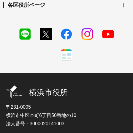
各区役所ページ
横浜市役所
〒231-0005
横浜市中区本町6丁目50番地の10
法人番号：3000020141003