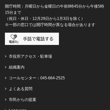
開庁時間：月曜日から金曜日の午前8時45分から午後5時
15分まで
（祝日・休日・12月29日から1月3日を除く）
※一部の窓口では開庁時間が異なる場合があります
市役所アクセス・駐車場
組織案内
コールセンター：045-664-2525
よくある質問
市民からの提案