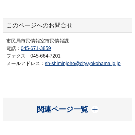
このページへのお問合せ
市民局市民情報室市民情報課
電話：
045-671-3859
ファクス：045-664-7201
メールアドレス：
sh-shiminjoho@city.yokohama.lg.jp
開く
関連ページ一覧