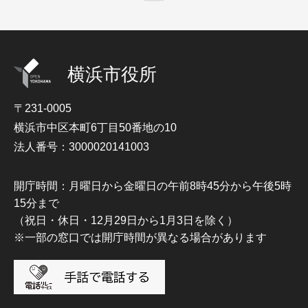
横浜市役所
〒231-0005
横浜市中区本町6丁目50番地の10
法人番号：3000020141003
開庁時間：月曜日から金曜日の午前8時45分から午後5時
15分まで
（祝日・休日・12月29日から1月3日を除く）
※一部の窓口では開庁時間が異なる場合があります