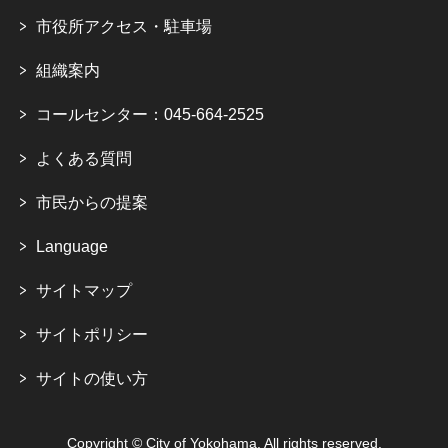
市役所アクセス・駐車場
組織案内
コールセンター：045-664-2525
よくある質問
市民からの提案
Language
サイトマップ
サイトポリシー
サイトの使い方
Copyright © City of Yokohama. All rights reserved.