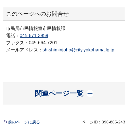
このページへのお問合せ
市民局市民情報室市民情報課
電話：
045-671-3859
ファクス：045-664-7201
メールアドレス：
sh-shiminjoho@city.yokohama.lg.jp
開く
関連ページ一覧
前のページに戻る
ページID：396-865-243