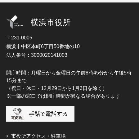
横浜市役所
〒231-0005
横浜市中区本町6丁目50番地の10
法人番号：3000020141003
開庁時間：月曜日から金曜日の午前8時45分から午後5時
15分まで
（祝日・休日・12月29日から1月3日を除く）
※一部の窓口では開庁時間が異なる場合があります
市役所アクセス・駐車場