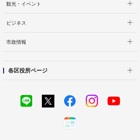
観光・イベント
開く
ビジネス
開く
市政情報
開く
各区役所ページ