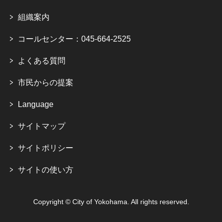
組織案内
コールセンター：045-664-2525
よくある質問
市民からの提案
Language
サイトマップ
サイトポリシー
サイトの使い方
Copyright © City of Yokohama. All rights reserved.