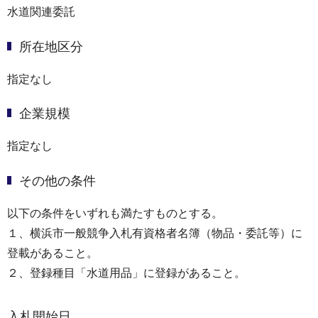
水道関連委託
所在地区分
指定なし
企業規模
指定なし
その他の条件
以下の条件をいずれも満たすものとする。
１、横浜市一般競争入札有資格者名簿（物品・委託等）に
登載があること。
２、登録種目「水道用品」に登録があること。
入札開始日