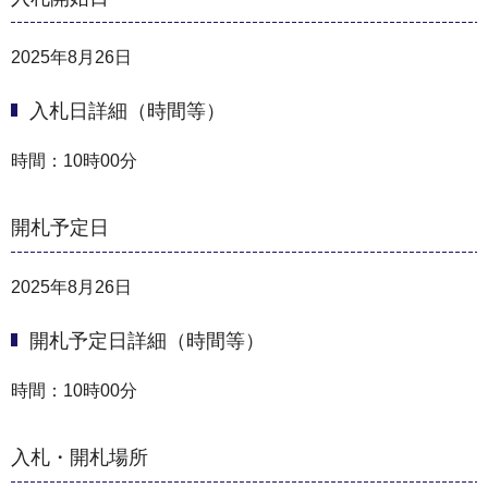
2025年8月26日
入札日詳細（時間等）
時間：10時00分
開札予定日
2025年8月26日
開札予定日詳細（時間等）
時間：10時00分
入札・開札場所