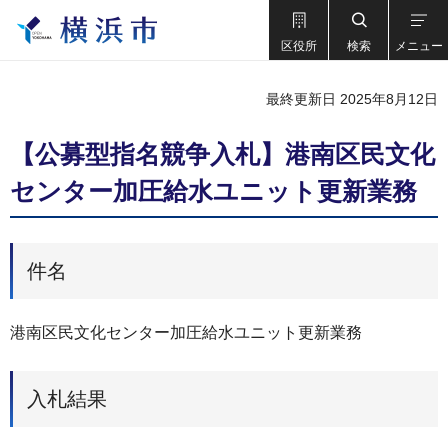
区役所
検索
メニュー
最終更新日 2025年8月12日
【公募型指名競争入札】港南区民文化
センター加圧給水ユニット更新業務
件名
港南区民文化センター加圧給水ユニット更新業務
入札結果