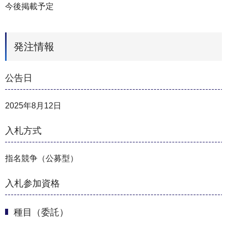
今後掲載予定
発注情報
公告日
2025年8月12日
入札方式
指名競争（公募型）
入札参加資格
種目（委託）