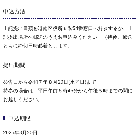
申込方法
上記提出書類を港南区役所５階54番窓口へ持参するか、上
記提出場所へ郵送のうえお申込みください。（持参、郵送
ともに締切日時必着とします。）
提出期間
公告日から令和７年８月20日(水曜日)まで
持参の場合は、平日午前８時45分から午後５時までの間に
お越しください。
申込期限
2025年8月20日