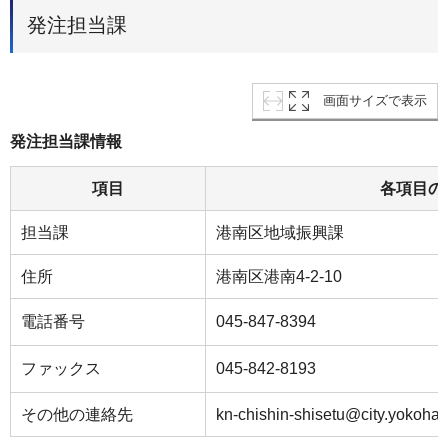
発注担当課
画面サイズで表示
発注担当課情報
項目
各項目の
担当課
港南区地域振興課
住所
港南区港南4-2-10
電話番号
045-847-8394
ファックス
045-842-8193
その他の連絡先
kn-chishin-shisetu@city.yokoham