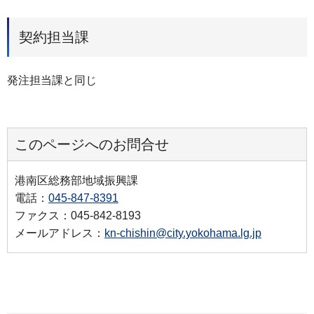
契約担当課
発注担当課と同じ
このページへのお問合せ
港南区総務部地域振興課
電話：
045-847-8391
ファクス：045-842-8193
メールアドレス：
kn-chishin@city.yokohama.lg.jp