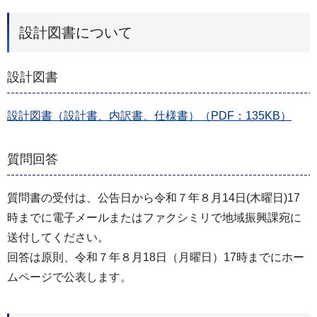
設計図書について
設計図書
設計図書（設計書、内訳書、仕様書）（PDF：135KB）
質問回答
質問書の受付は、公告日から令和７年８月14日(木曜日)17
時までに電子メールまたはファクシミリで地域振興課宛に
送付してください。
回答は原則、令和７年８月18日（月曜日）17時までにホー
ムページで公表します。