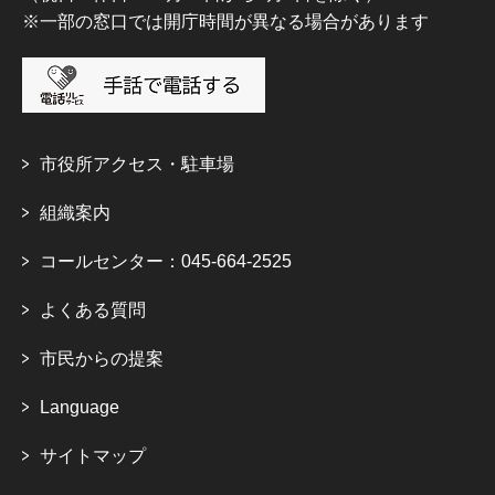
※一部の窓口では開庁時間が異なる場合があります
市役所アクセス・駐車場
組織案内
コールセンター：045-664-2525
よくある質問
市民からの提案
Language
サイトマップ