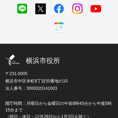
横浜市役所
〒231-0005
横浜市中区本町6丁目50番地の10
法人番号：3000020141003
開庁時間：月曜日から金曜日の午前8時45分から午後5時
15分まで
（祝日・休日・12月29日から1月3日を除く）