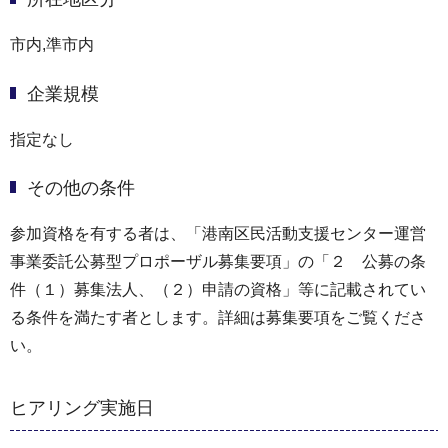
市内,準市内
企業規模
指定なし
その他の条件
参加資格を有する者は、「港南区民活動支援センター運営
事業委託公募型プロポーザル募集要項」の「２ 公募の条
件（１）募集法人、（２）申請の資格」等に記載されてい
る条件を満たす者とします。詳細は募集要項をご覧くださ
い。
ヒアリング実施日