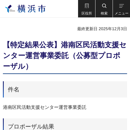
区役所
検索
メニュー
最終更新日 2025年12月3日
【特定結果公表】港南区民活動支援セ
ンター運営事業委託（公募型プロポ
ーザル）
件名
港南区民活動支援センター運営事業委託
プロポーザル結果