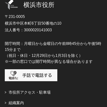
横浜市役所
〒231-0005
横浜市中区本町6丁目50番地の10
法人番号：3000020141003
開庁時間：月曜日から金曜日の午前8時45分から午後5時
15分まで
（祝日・休日・12月29日から1月3日を除く）
※一部の窓口では開庁時間が異なる場合があります
市役所アクセス・駐車場
組織案内