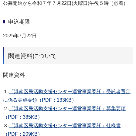
公募開始から令和７年７月22日(火曜日)午後５時（必着）
申込期限
2025年7月22日
関連資料について
関連資料
１.
「港南区民活動支援センター運営事業委託」受託者選定
に係る実施要領（PDF：133KB）
２.
「港南区民活動支援センター運営事業委託」募集要項
（PDF：385KB）
３.
「港南区民活動支援センター運営事業委託」仕様書
（PDF：209KB）