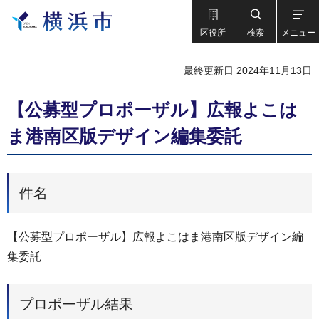
区役所
検索
メニュー
最終更新日 2024年11月13日
【公募型プロポーザル】広報よこは
ま港南区版デザイン編集委託
件名
【公募型プロポーザル】広報よこはま港南区版デザイン編
集委託
プロポーザル結果