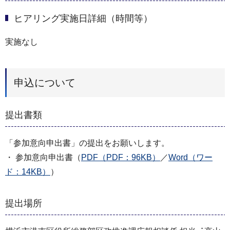
ヒアリング実施日詳細（時間等）
実施なし
申込について
提出書類
「参加意向申出書」の提出をお願いします。
・ 参加意向申出書（
PDF（PDF：96KB）
／
Word（ワー
ド：14KB）
）
提出場所