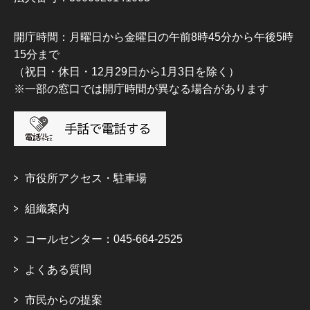
開庁時間：月曜日から金曜日の午前8時45分から午後5時
15分まで
（祝日・休日・12月29日から1月3日を除く）
※一部の窓口では開庁時間が異なる場合があります
市役所アクセス・駐車場
組織案内
コールセンター：045-664-2525
よくある質問
市民からの提案