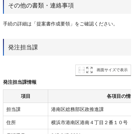
その他の書類・連絡事項
手続の詳細は「提案書作成要領」をご確認ください。
発注担当課
画面サイズで表示
発注担当課情報
項目
各項目の情
担当課
港南区総務部区政推進課
住所
横浜市港南区港南４丁目２番１０号