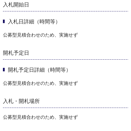
入札開始日
入札日詳細（時間等）
公募型見積合わせのため、実施せず
開札予定日
開札予定日詳細（時間等）
公募型見積合わせのため、実施せず
入札・開札場所
公募型見積合わせのため、実施せず