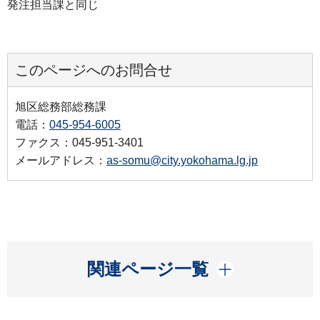
発注担当課と同じ
このページへのお問合せ
旭区総務部総務課
電話：
045-954-6005
ファクス：045-951-3401
メールアドレス：
as-somu@city.yokohama.lg.jp
開く
関連ページ一覧