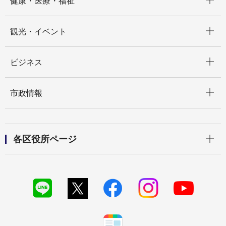
健康・医療・福祉
開く
観光・イベント
開く
ビジネス
開く
市政情報
開く
各区役所ページ