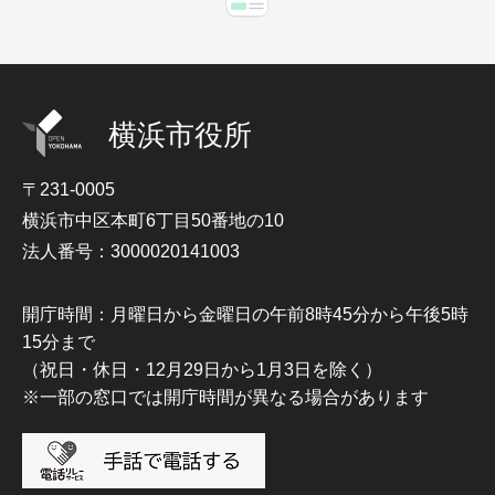
横浜市役所
〒231-0005
横浜市中区本町6丁目50番地の10
法人番号：3000020141003
開庁時間：月曜日から金曜日の午前8時45分から午後5時
15分まで
（祝日・休日・12月29日から1月3日を除く）
※一部の窓口では開庁時間が異なる場合があります