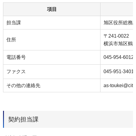
項目
担当課
旭区役所総務
〒241-0022
住所
横浜市旭区鶴ケ
電話番号
045-954-6012
ファクス
045-951-3401
その他の連絡先
as-toukei@city
契約担当課