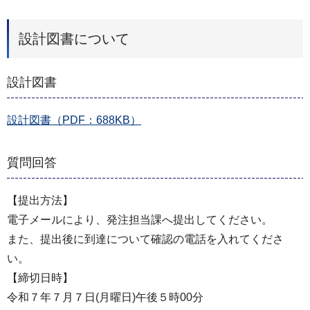
設計図書について
設計図書
設計図書（PDF：688KB）
質問回答
【提出方法】
電子メールにより、発注担当課へ提出してください。
また、提出後に到達について確認の電話を入れてくださ
い。
【締切日時】
令和７年７月７日(月曜日)午後５時00分