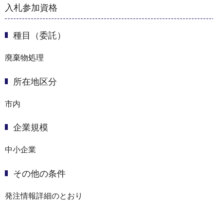
入札参加資格
種目（委託）
廃棄物処理
所在地区分
市内
企業規模
中小企業
その他の条件
発注情報詳細のとおり