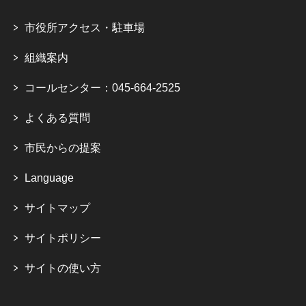
市役所アクセス・駐車場
組織案内
コールセンター：045-664-2525
よくある質問
市民からの提案
Language
サイトマップ
サイトポリシー
サイトの使い方