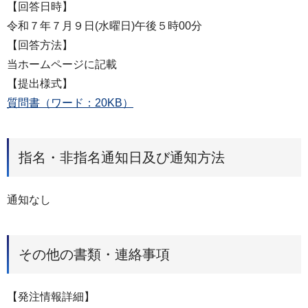
【回答日時】
令和７年７月９日(水曜日)午後５時00分
【回答方法】
当ホームページに記載
【提出様式】
質問書（ワード：20KB）
指名・非指名通知日及び通知方法
通知なし
その他の書類・連絡事項
【発注情報詳細】