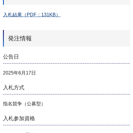
入札結果（PDF：131KB）
発注情報
公告日
2025年6月17日
入札方式
指名競争（公募型）
入札参加資格