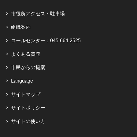
市役所アクセス・駐車場
組織案内
コールセンター：045-664-2525
よくある質問
市民からの提案
Language
サイトマップ
サイトポリシー
サイトの使い方