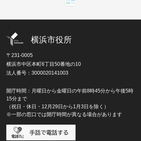
横浜市役所
〒231-0005
横浜市中区本町6丁目50番地の10
法人番号：3000020141003
開庁時間：月曜日から金曜日の午前8時45分から午後5時
15分まで
（祝日・休日・12月29日から1月3日を除く）
※一部の窓口では開庁時間が異なる場合があります