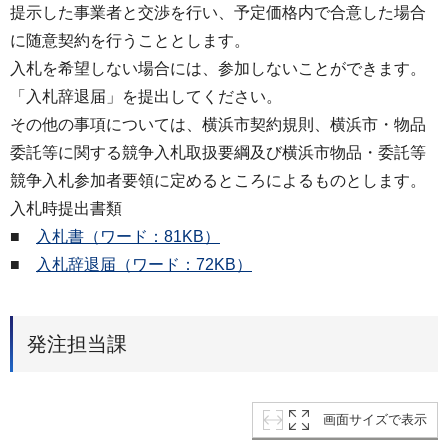
提示した事業者と交渉を行い、予定価格内で合意した場合
に随意契約を行うこととします。
入札を希望しない場合には、参加しないことができます。
「入札辞退届」を提出してください。
その他の事項については、横浜市契約規則、横浜市・物品
委託等に関する競争入札取扱要綱及び横浜市物品・委託等
競争入札参加者要領に定めるところによるものとします。
入札時提出書類
■
入札書（ワード：81KB）
■
入札辞退届（ワード：72KB）
発注担当課
画面サイズで表示