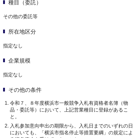
種目（委託）
その他の委託等
所在地区分
指定なし
企業規模
指定なし
その他の条件
令和７、８年度横浜市一般競争入札有資格者名簿（物
品・委託等）において、上記営業種目に登録があるこ
と。
入札参加意向申出の期限から、入札日までのいずれの日
においても、「横浜市指名停止等措置要綱」の規定によ