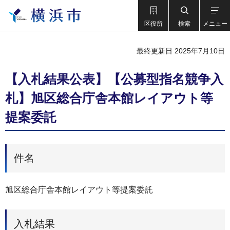
区役所
検索
メニュー
最終更新日 2025年7月10日
【入札結果公表】【公募型指名競争入
札】旭区総合庁舎本館レイアウト等
提案委託
件名
旭区総合庁舎本館レイアウト等提案委託
入札結果