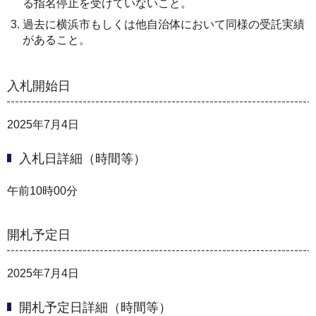
る指名停止を受けていないこと。
過去に横浜市もしくは他自治体において同様の受託実績
があること。
入札開始日
2025年7月4日
入札日詳細（時間等）
午前10時00分
開札予定日
2025年7月4日
開札予定日詳細（時間等）