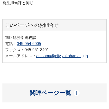
発注担当課と同じ
このページへのお問合せ
旭区総務部総務課
電話：
045-954-6005
ファクス：045-951-3401
メールアドレス：
as-somu@city.yokohama.lg.jp
開く
関連ページ一覧