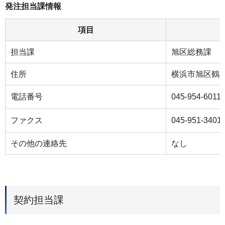
発注担当課情報
項目
担当課
旭区総務課
住所
横浜市旭区鶴ケ
電話番号
045-954-6011
ファクス
045-951-3401
その他の連絡先
なし
契約担当課