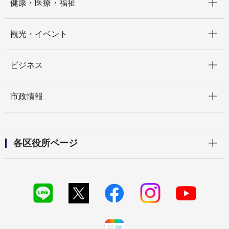
健康・医療・福祉
開く
観光・イベント
開く
ビジネス
開く
市政情報
開く
各区役所ページ