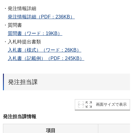
・発注情報詳細
発注情報詳細（PDF：236KB）
・質問書
質問書（ワード：19KB）
・入札時提出書類
入札書（様式）（ワード：26KB）
入札書（記載例）（PDF：245KB）
発注担当課
画面サイズで表示
発注担当課情報
項目