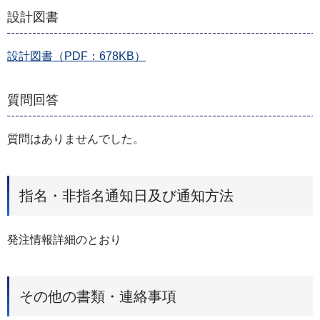
設計図書
設計図書（PDF：678KB）
質問回答
質問はありませんでした。
指名・非指名通知日及び通知方法
発注情報詳細のとおり
その他の書類・連絡事項