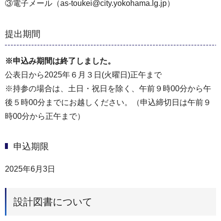
③電子メール（as-toukei@city.yokohama.lg.jp）
提出期間
※申込み期間は終了しました。
公表日から2025年６月３日(火曜日)正午まで
※持参の場合は、土日・祝日を除く、午前９時00分から午
後５時00分までにお越しください。（申込締切日は午前９
時00分から正午まで）
申込期限
2025年6月3日
設計図書について