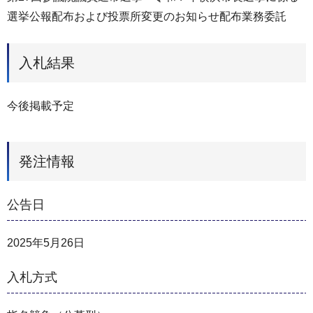
選挙公報配布および投票所変更のお知らせ配布業務委託
入札結果
今後掲載予定
発注情報
公告日
2025年5月26日
入札方式