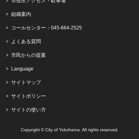
市役所アクセス・駐車場
組織案内
コールセンター：045-664-2525
よくある質問
市民からの提案
Language
サイトマップ
サイトポリシー
サイトの使い方
Copyright © City of Yokohama. All rights reserved.