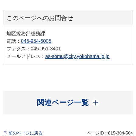
このページへのお問合せ
旭区総務部総務課
電話：
045-954-6005
ファクス：045-951-3401
メールアドレス：
as-somu@city.yokohama.lg.jp
開く
関連ページ一覧
前のページに戻る
ページID：815-304-504