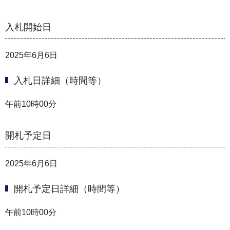
入札開始日
2025年6月6日
入札日詳細（時間等）
午前10時00分
開札予定日
2025年6月6日
開札予定日詳細（時間等）
午前10時00分