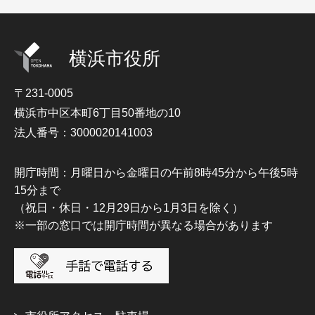
横浜市役所
〒231-0005
横浜市中区本町6丁目50番地の10
法人番号：3000020141003
開庁時間：月曜日から金曜日の午前8時45分から午後5時
15分まで
（祝日・休日・12月29日から1月3日を除く）
※一部の窓口では開庁時間が異なる場合があります