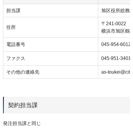
担当課
旭区役所総務
〒241-0022
住所
横浜市旭区鶴ケ
電話番号
045-954-6012
ファクス
045-951-3401
その他の連絡先
as-toukei@city
契約担当課
発注担当課と同じ