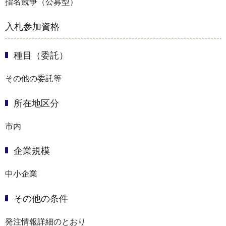
指名競争（公募型）
入札参加資格
種目（委託）
その他の委託等
所在地区分
市内
企業規模
中小企業
その他の条件
発注情報詳細のとおり