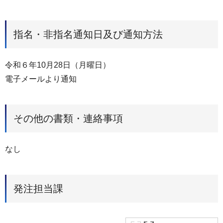
指名・非指名通知日及び通知方法
令和６年10月28日（月曜日）
電子メールより通知
その他の書類・連絡事項
なし
発注担当課