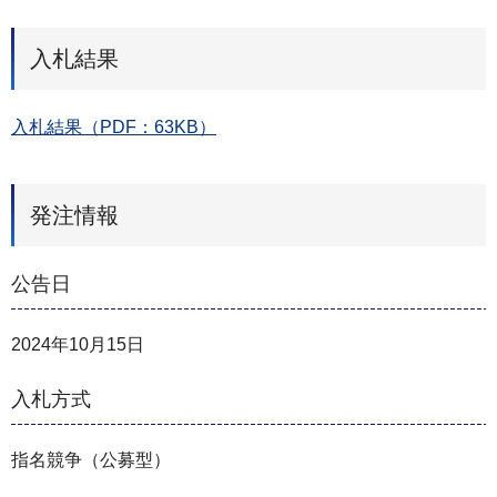
入札結果
入札結果（PDF：63KB）
発注情報
公告日
2024年10月15日
入札方式
指名競争（公募型）