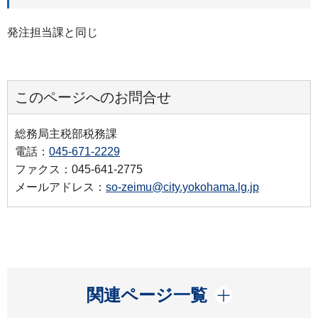
発注担当課と同じ
このページへのお問合せ
総務局主税部税務課
電話：
045-671-2229
ファクス：045-641-2775
メールアドレス：
so-zeimu@city.yokohama.lg.jp
開く
関連ページ一覧