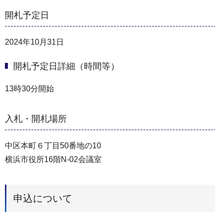
開札予定日
2024年10月31日
開札予定日詳細（時間等）
13時30分開始
入札・開札場所
中区本町６丁目50番地の10
横浜市役所16階N-02会議室
申込について