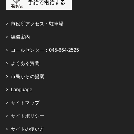
市役所アクセス・駐車場
組織案内
コールセンター：045-664-2525
よくある質問
市民からの提案
Language
サイトマップ
サイトポリシー
サイトの使い方