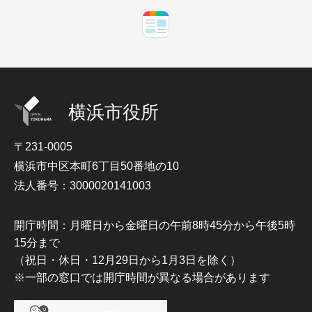
横浜市役所
〒231-0005
横浜市中区本町6丁目50番地の10
法人番号：3000020141003
開庁時間：月曜日から金曜日の午前8時45分から午後5時
15分まで
（祝日・休日・12月29日から1月3日を除く）
※一部の窓口では開庁時間が異なる場合があります