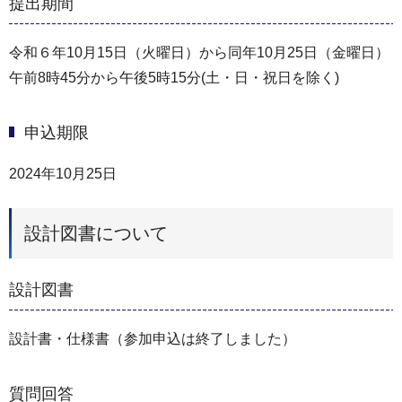
提出期間
令和６年10月15日（火曜日）から同年10月25日（金曜日）
午前8時45分から午後5時15分(土・日・祝日を除く)
申込期限
2024年10月25日
設計図書について
設計図書
設計書・仕様書（参加申込は終了しました）
質問回答