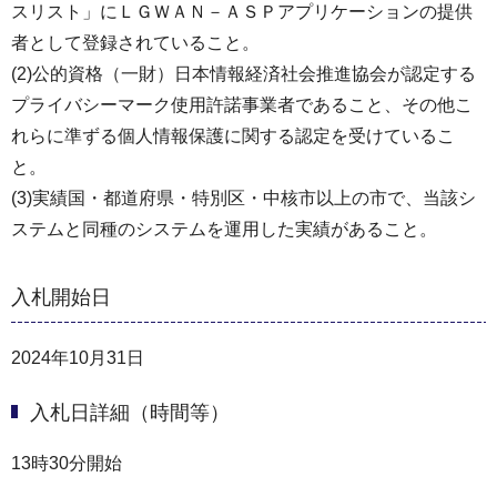
スリスト」にＬＧＷＡＮ－ＡＳＰアプリケーションの提供
者として登録されていること。
(2)公的資格（一財）日本情報経済社会推進協会が認定する
プライバシーマーク使用許諾事業者であること、その他こ
れらに準ずる個人情報保護に関する認定を受けているこ
と。
(3)実績国・都道府県・特別区・中核市以上の市で、当該シ
ステムと同種のシステムを運用した実績があること。
入札開始日
2024年10月31日
入札日詳細（時間等）
13時30分開始