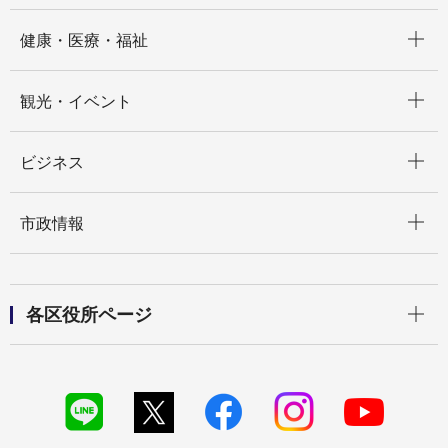
開く
健康・医療・福祉
開く
観光・イベント
開く
ビジネス
開く
市政情報
開く
各区役所ページ