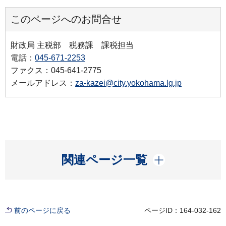
このページへのお問合せ
財政局 主税部 税務課 課税担当
電話：
045-671-2253
ファクス：045-641-2775
メールアドレス：
za-kazei@city.yokohama.lg.jp
開く
関連ページ一覧
前のページに戻る
ページID：164-032-162