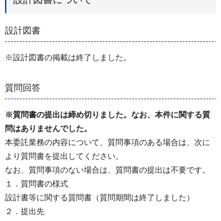
設計図書
※設計図書の掲載は終了しました。
質問回答
※質問書の提出は締め切りました。なお、本件に関する質
問はありませんでした。
本委託業務の内容について、質問事項のある場合は、次に
より質問書を提出してください。
なお、質問事項のない場合は、質問書の提出は不要です。
１．質問書の様式
設計書等に関する質問書（質問期間は終了しました）
２．提出先