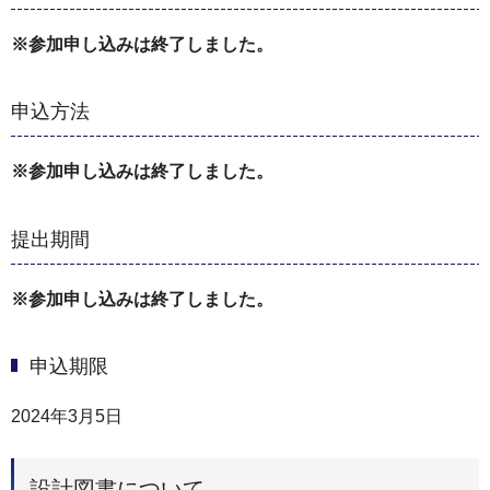
※参加申し込みは終了しました。
申込方法
※参加申し込みは終了しました。
提出期間
※参加申し込みは終了しました。
申込期限
2024年3月5日
設計図書について