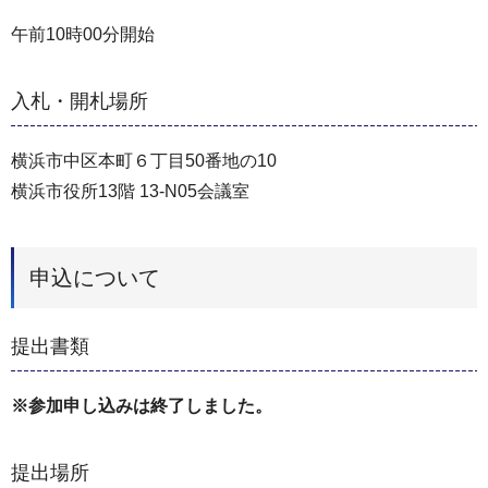
午前10時00分開始
入札・開札場所
横浜市中区本町６丁目50番地の10
横浜市役所13階 13-N05会議室
申込について
提出書類
※参加申し込みは終了しました。
提出場所