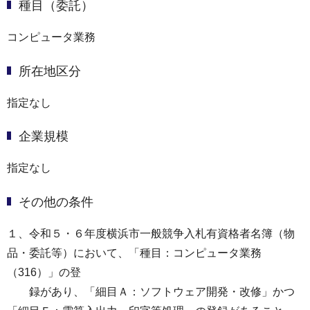
種目（委託）
コンピュータ業務
所在地区分
指定なし
企業規模
指定なし
その他の条件
１、令和５・６年度横浜市一般競争入札有資格者名簿（物
品・委託等）において、「種目：コンピュータ業務
（316）」の登
録があり、「細目Ａ：ソフトウェア開発・改修」かつ