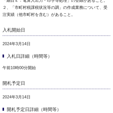
「細目Ｅ：電算入出力・印字等処理」の登録があること。
２、「市町村税課税状況等の調」の作成業務について、受
注実績（他市町村を含む）があること。
入札開始日
2024年3月14日
入札日詳細（時間等）
午前10時00分開始
開札予定日
2024年3月14日
開札予定日詳細（時間等）