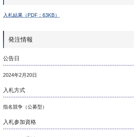
入札結果（PDF：63KB）
発注情報
公告日
2024年2月20日
入札方式
指名競争（公募型）
入札参加資格