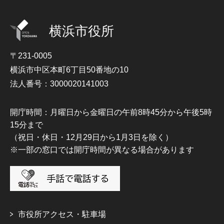
横浜市役所
〒231-0005
横浜市中区本町6丁目50番地の10
法人番号：3000020141003
開庁時間：月曜日から金曜日の午前8時45分から午後5時
15分まで
（祝日・休日・12月29日から1月3日を除く）
※一部の窓口では開庁時間が異なる場合があります
市役所アクセス・駐車場