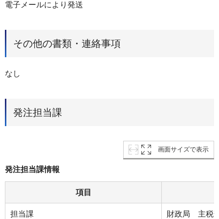
電子メールにより発送
その他の書類・連絡事項
なし
発注担当課
画面サイズで表示
発注担当課情報
項目
担当課
財政局 主税