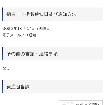
指名・非指名通知日及び通知方法
令和５年1０月17日（火曜日）
電子メールより通知
その他の書類・連絡事項
なし
発注担当課
画面サイズで表示