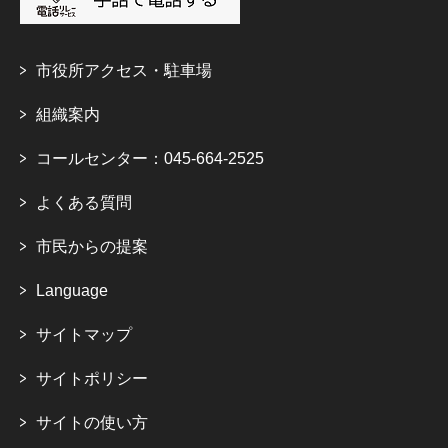
市役所アクセス・駐車場
組織案内
コールセンター：045-664-2525
よくある質問
市民からの提案
Language
サイトマップ
サイトポリシー
サイトの使い方