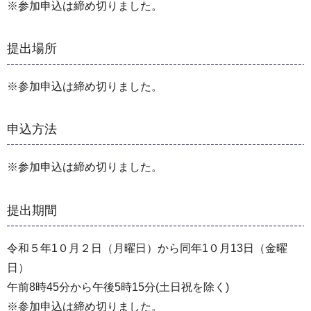
※参加申込は締め切りました。
提出場所
※参加申込は締め切りました。
申込方法
※参加申込は締め切りました。
提出期間
令和５年1０月２日（月曜日）から同年1０月13日（金曜
日）
午前8時45分から午後5時15分(土日祝を除く)
※参加申込は締め切りました。