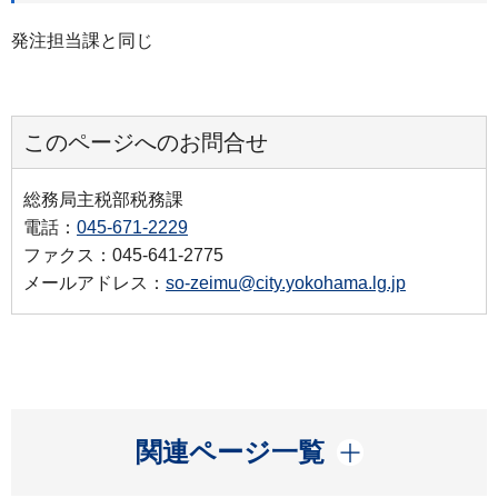
発注担当課と同じ
このページへのお問合せ
総務局主税部税務課
電話：
045-671-2229
ファクス：045-641-2775
メールアドレス：
so-zeimu@city.yokohama.lg.jp
開く
関連ページ一覧