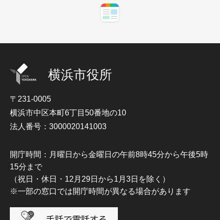
横浜市役所
〒231-0005
横浜市中区本町6丁目50番地の10
法人番号：3000020141003
開庁時間：月曜日から金曜日の午前8時45分から午後5時
15分まで
（祝日・休日・12月29日から1月3日を除く）
※一部の窓口では開庁時間が異なる場合があります