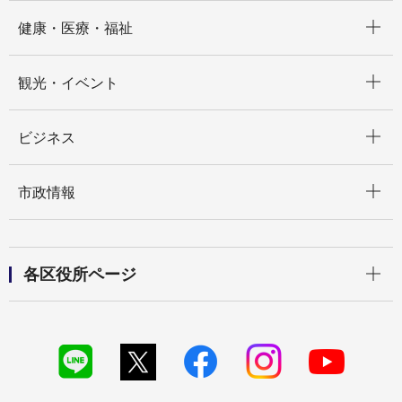
開く
健康・医療・福祉
開く
観光・イベント
開く
ビジネス
開く
市政情報
開く
各区役所ページ