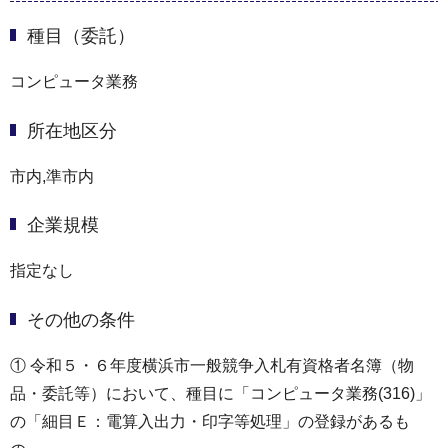
種目（委託）
コンピュータ業務
所在地区分
市内,準市内
企業規模
指定なし
その他の条件
① 令和５・６年度横浜市一般競争入札有資格者名簿（物
品・委託等）において、種目に「コンピュータ業務(316)」
の「細目Ｅ：電算入出力・印字等処理」の登録があるも