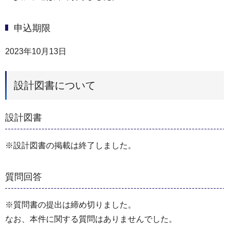
申込期限
2023年10月13日
設計図書について
設計図書
※設計図書の掲載は終了しました。
質問回答
※質問書の提出は締め切りました。
なお、本件に関する質問はありませんでした。