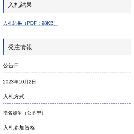
入札結果
入札結果（PDF：98KB）
発注情報
公告日
2023年10月2日
入札方式
指名競争（公募型）
入札参加資格