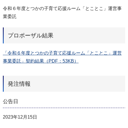
令和６年度とつかの子育て応援ルーム「とことこ」運営事
業委託
プロポーザル結果
「令和６年度とつかの子育て応援ルーム「とことこ」運営
事業委託」契約結果（PDF：53KB）
発注情報
公告日
2023年12月15日