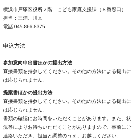
横浜市戸塚区役所２階 こども家庭支援課（８番窓口）
担当：三浦、川又
電話 045-866-8375
申込方法
参加意向申出書ほかの提出方法
直接書類を持参してください。その他の方法による提出に
は応じられません。
提案書ほかの提出方法
直接書類を持参してください。その他の方法による提出に
は応じられません。
書類の確認にお時間をいただくことがあります。また、状
況等によりお待ちいただくことがありますので、事前にご
連絡いただき、担当と調整のうえ、お越しください。