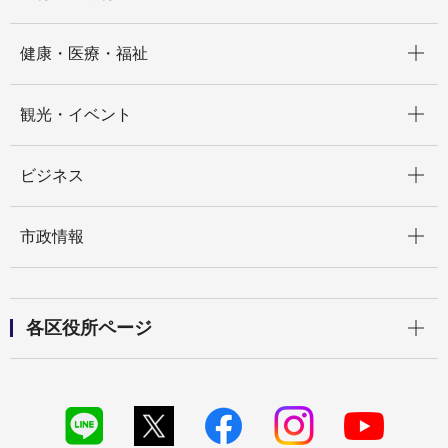
開く
健康・医療・福祉
開く
観光・イベント
開く
ビジネス
開く
市政情報
開く
各区役所ページ