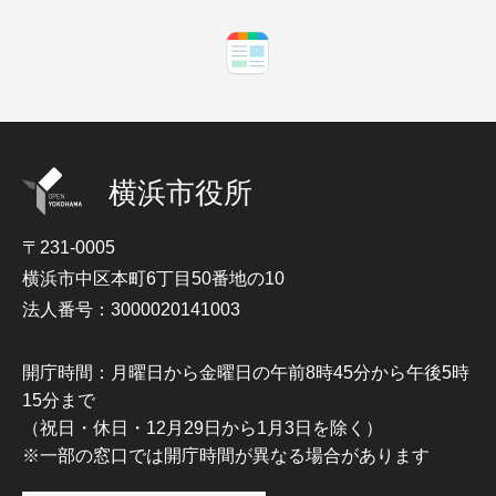
横浜市役所
〒231-0005
横浜市中区本町6丁目50番地の10
法人番号：3000020141003
開庁時間：月曜日から金曜日の午前8時45分から午後5時
15分まで
（祝日・休日・12月29日から1月3日を除く）
※一部の窓口では開庁時間が異なる場合があります