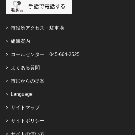
市役所アクセス・駐車場
組織案内
コールセンター：045-664-2525
よくある質問
市民からの提案
Language
サイトマップ
サイトポリシー
サイトの使い方