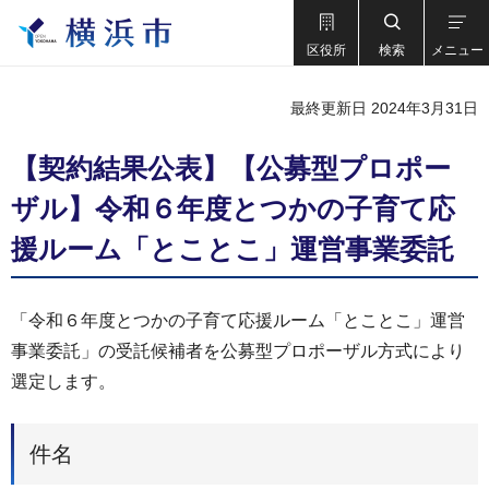
区役所
検索
メニュー
最終更新日 2024年3月31日
【契約結果公表】【公募型プロポー
ザル】令和６年度とつかの子育て応
援ルーム「とことこ」運営事業委託
「令和６年度とつかの子育て応援ルーム「とことこ」運営
事業委託」の受託候補者を公募型プロポーザル方式により
選定します。
件名