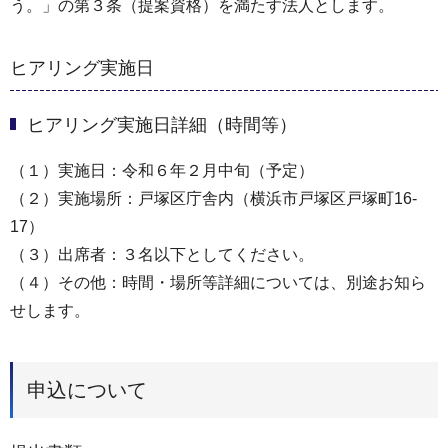
う。」の第３条（提案資格）を満たす法人とします。
ヒアリング実施日
ヒアリング実施日詳細（時間等）
（１）実施日：令和６年２月中旬（予定）
（２）実施場所：戸塚区庁舎内（横浜市戸塚区戸塚町16-
17）
（３）出席者：３名以下としてください。
（４）その他：時間・場所等詳細については、別途お知ら
せします。
申込について