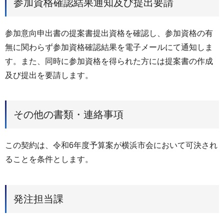
参加資格確認結果通知及び提出要請
参加意向申出書の提案書提出資格を確認し、参加資格の有
無に関わらず参加資格確認結果を電子メールにて通知しま
す。また、同時に参加資格を得られた方には提案書の作成
及び提出を要請します。
その他の書類・連絡事項
この契約は、令和6年度予算案が横浜市会において可決され
ることを条件とします。
発注担当課