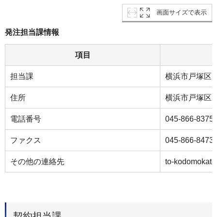
画面サイズで表示
発注担当課情報
項目
担当課
横浜市戸塚区
住所
横浜市戸塚区
電話番号
045-866-8375
ファクス
045-866-8473
その他の連絡先
to-kodomokate
契約担当課