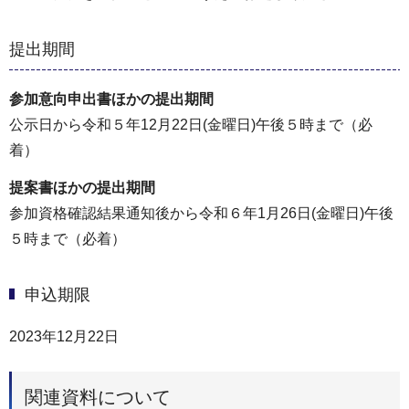
提出期間
参加意向申出書ほかの提出期間
公示日から令和５年12月22日(金曜日)午後５時まで（必
着）
提案書ほかの提出期間
参加資格確認結果通知後から令和６年1月26日(金曜日)午後
５時まで（必着）
申込期限
2023年12月22日
関連資料について