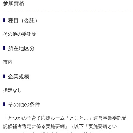
参加資格
種目（委託）
その他の委託等
所在地区分
市内
企業規模
指定なし
その他の条件
「とつかの子育て応援ルーム「とことこ」運営事業委託受
託候補者選定に係る実施要綱」（以下「実施要綱とい