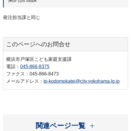
発注担当課と同じ
このページへのお問合せ
横浜市戸塚区こども家庭支援課
電話：
045-866-8375
ファクス：045-866-8473
メールアドレス：
to-kodomokatei@city.yokohama.lg.jp
開く
関連ページ一覧