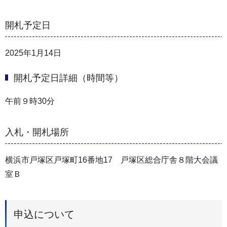
開札予定日
2025年1月14日
開札予定日詳細（時間等）
午前９時30分
入札・開札場所
横浜市戸塚区戸塚町16番地17 戸塚区総合庁舎８階大会議
室Ｂ
申込について