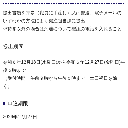
提出書類を持参（職員に手渡し）又は郵送、電子メールの
いずれかの方法により発注担当課に提出
※持参以外の場合は到達について確認の電話を入れること
提出期間
令和６年12月18日(水曜日)から令和６年12月27日(金曜日)午
後５時まで
（受付時間：午前９時から午後５時まで 土日祝日を除
く）
申込期限
2024年12月27日