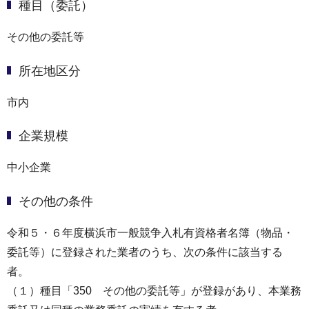
種目（委託）
その他の委託等
所在地区分
市内
企業規模
中小企業
その他の条件
令和５・６年度横浜市一般競争入札有資格者名簿（物品・
委託等）に登録された業者のうち、次の条件に該当する
者。
（１）種目「350 その他の委託等」が登録があり、本業務