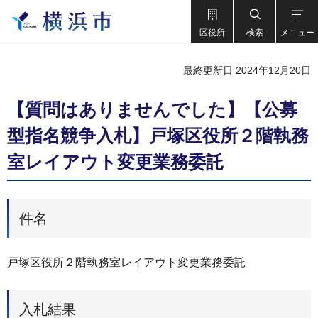
区役所
検索
メニュー
最終更新日 2024年12月20日
【質問はありませんでした】【公募
型指名競争入札】戸塚区役所２階執務
室レイアウト変更業務委託
件名
戸塚区役所２階執務室レイアウト変更業務委託
入札結果