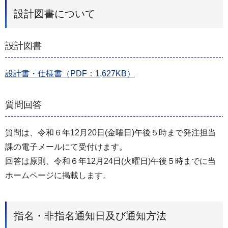
設計図書について
設計図書
設計書・仕様書（PDF：1,627KB）
質問回答
質問は、令和６年12月20日(金曜日)午後５時まで発注担当
課の電子メールにて受付けます。
回答は原則、令和６年12月24日(火曜日)午後５時までに当
ホームページに掲載します。
指名・非指名通知日及び通知方法