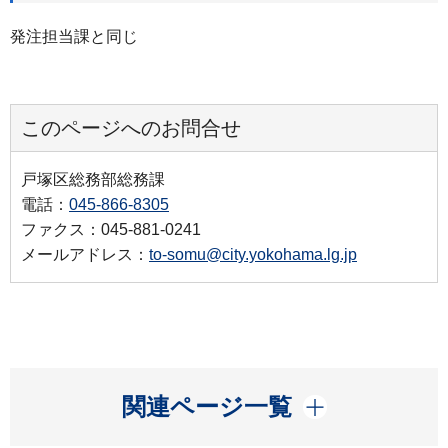
発注担当課と同じ
このページへのお問合せ
戸塚区総務部総務課
電話：
045-866-8305
ファクス：045-881-0241
メールアドレス：
to-somu@city.yokohama.lg.jp
開く
関連ページ一覧