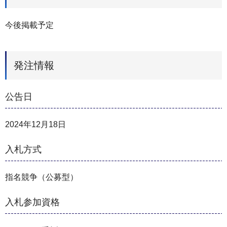
今後掲載予定
発注情報
公告日
2024年12月18日
入札方式
指名競争（公募型）
入札参加資格