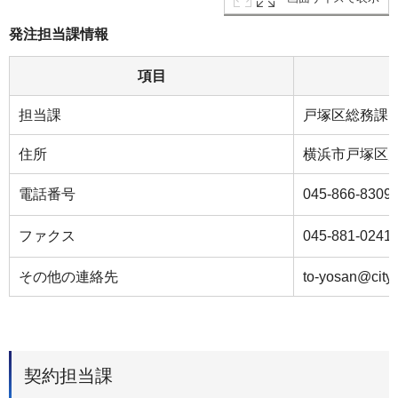
発注担当課情報
項目
担当課
戸塚区総務課
住所
横浜市戸塚区戸
電話番号
045-866-8309
ファクス
045-881-0241
その他の連絡先
to-yosan@city.
契約担当課