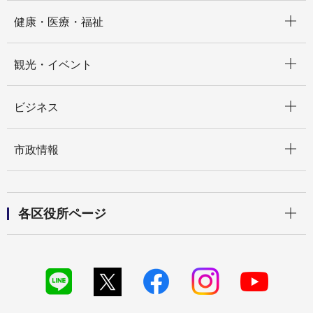
開く
健康・医療・福祉
開く
観光・イベント
開く
ビジネス
開く
市政情報
開く
各区役所ページ