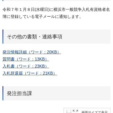
令和７年１月８日(水曜日)に横浜市一般競争入札有資格者名
簿に登録している電子メールに通知します。
その他の書類・連絡事項
発注情報詳細（ワード：20KB）
質問書（ワード：13KB）
入札書（ワード：23KB）
入札辞退届（ワード：21KB）
発注担当課
画面サイズで表示