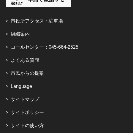
市役所アクセス・駐車場
組織案内
コールセンター：045-664-2525
よくある質問
市民からの提案
Language
サイトマップ
サイトポリシー
サイトの使い方