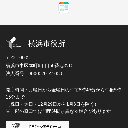
横浜市役所
〒231-0005
横浜市中区本町6丁目50番地の10
法人番号：3000020141003
開庁時間：月曜日から金曜日の午前8時45分から午後5時
15分まで
（祝日・休日・12月29日から1月3日を除く）
※一部の窓口では開庁時間が異なる場合があります