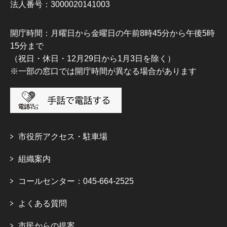
法人番号：3000020141003
開庁時間：月曜日から金曜日の午前8時45分から午後5時
15分まで
（祝日・休日・12月29日から1月3日を除く）
※一部の窓口では開庁時間が異なる場合があります
市役所アクセス・駐車場
組織案内
コールセンター：045-664-2525
よくある質問
市民からの提案