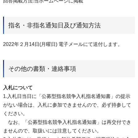
回答掲載⽅法:当ホームページに掲載
指名・非指名通知日及び通知方法
2022年２月14日(月曜日) 電子メールにて送付します。
その他の書類・連絡事項
入札について
1.入札日当日に「公募型指名競争入札指名通知書」の提示
がない場合は、入札に参加できませんので、必ず持参して
ください。
なお、「公募型指名競争入札指名通知書」は再交付でき
ませんので、取扱いには注意してください。