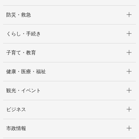
開く
防災・救急
開く
くらし・手続き
開く
子育て・教育
開く
健康・医療・福祉
開く
観光・イベント
開く
ビジネス
開く
市政情報