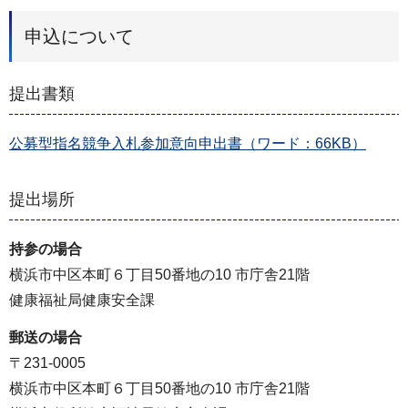
申込について
提出書類
公募型指名競争入札参加意向申出書（ワード：66KB）
提出場所
持参の場合
横浜市中区本町６丁目50番地の10 市庁舎21階
健康福祉局健康安全課
郵送の場合
〒231-0005
横浜市中区本町６丁目50番地の10 市庁舎21階