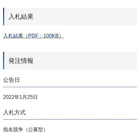
入札結果
入札結果（PDF：100KB）
発注情報
公告日
2022年1月25日
入札方式
指名競争（公募型）