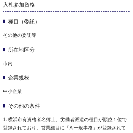
入札参加資格
種目（委託）
その他の委託等
所在地区分
市内
企業規模
中小企業
その他の条件
1. 横浜市有資格者名簿上、労働者派遣の種目が順位１位で
登録されており、営業細目に「A 一般事務」が登録されて