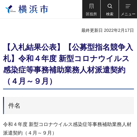
区役所
検索
メニュー
最終更新日 2022年2月17日
【入札結果公表】【公募型指名競争入
札】令和４年度 新型コロナウイルス
感染症等事務補助業務人材派遣契約
（４月～９月）
件名
令和４年度 新型コロナウイルス感染症等事務補助業務人材
派遣契約（４月～９月）