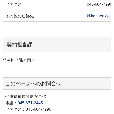
ファクス
045-664-7296
その他の連絡先
kf-kansenkyou
契約担当課
発注担当課と同じ
このページへのお問合せ
健康福祉局健康安全課
電話：
045-671-2445
ファクス：045-664-7296