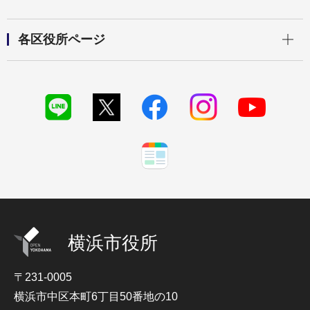
開く
各区役所ページ
横浜市役所
〒231-0005
横浜市中区本町6丁目50番地の10