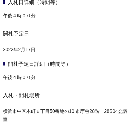
入札日詳細（時間等）
午後４時００分
開札予定日
2022年2月17日
開札予定日詳細（時間等）
午後４時００分
入札・開札場所
横浜市中区本町６丁目50番地の10 市庁舎28階 28S04会議
室