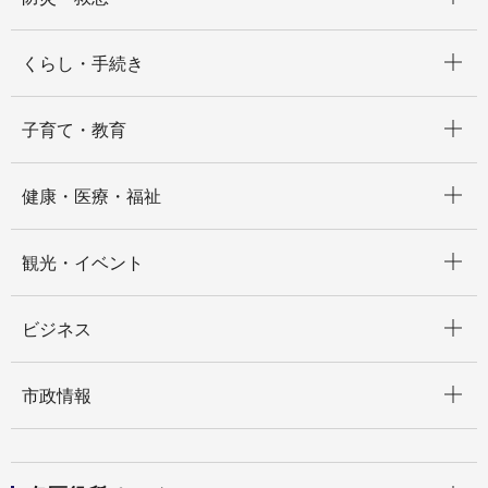
開く
くらし・手続き
開く
子育て・教育
開く
健康・医療・福祉
開く
観光・イベント
開く
ビジネス
開く
市政情報
開く