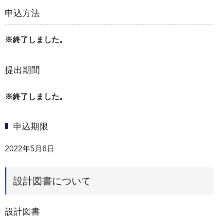
申込方法
※終了しました。
提出期間
※終了しました。
申込期限
2022年5月6日
設計図書について
設計図書