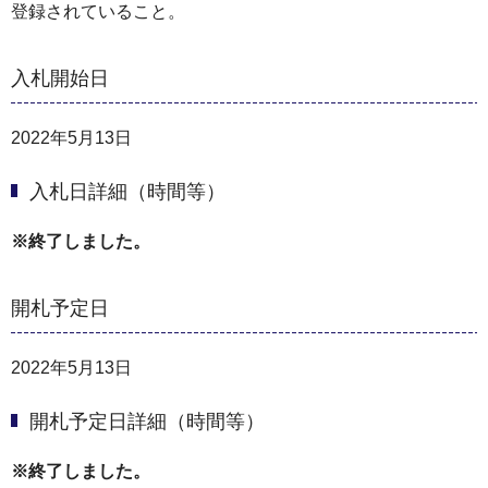
登録されていること。
入札開始日
2022年5月13日
入札日詳細（時間等）
※終了しました。
開札予定日
2022年5月13日
開札予定日詳細（時間等）
※終了しました。