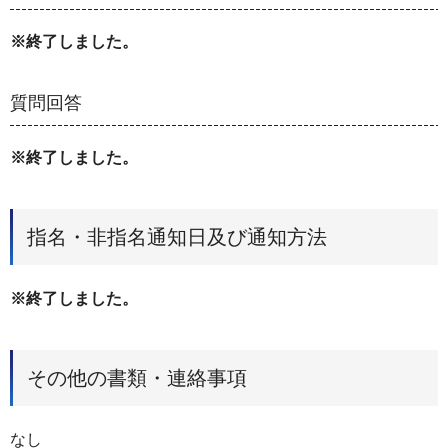
※終了しました。
質問回答
※終了しました。
指名・非指名通知日及び通知方法
※終了しました。
その他の書類・連絡事項
なし