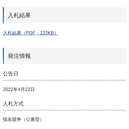
入札結果
入札結果（PDF：122KB）
発注情報
公告日
2022年4月22日
入札方式
指名競争（公募型）