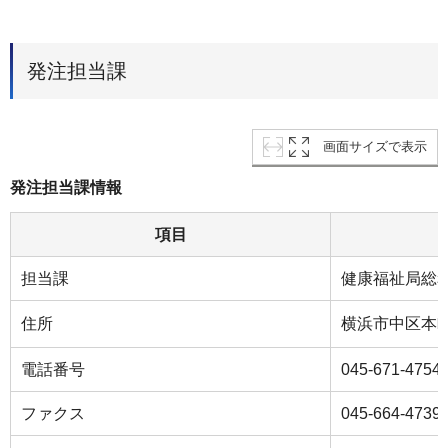
発注担当課
画面サイズで表示
発注担当課情報
項目
担当課
健康福祉局総
住所
横浜市中区本町
電話番号
045-671-4754
ファクス
045-664-4739