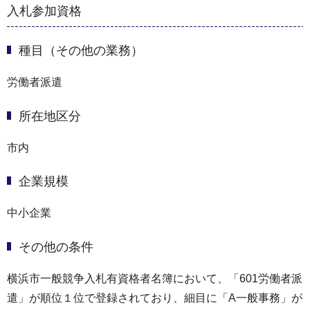
入札参加資格
種目（その他の業務）
労働者派遣
所在地区分
市内
企業規模
中小企業
その他の条件
横浜市一般競争入札有資格者名簿において、「601労働者派
遣」が順位１位で登録されており、細目に「A一般事務」が