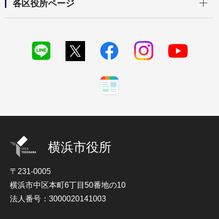
各区役所ページ
横浜市役所
〒231-0005
横浜市中区本町6丁目50番地の10
法人番号：3000020141003