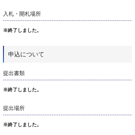
入札・開札場所
※終了しました。
申込について
提出書類
※終了しました。
提出場所
※終了しました。