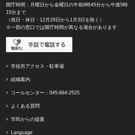
開庁時間：月曜日から金曜日の午前8時45分から午後5時
15分まで
（祝日・休日・12月29日から1月3日を除く）
※一部の窓口では開庁時間が異なる場合があります
市役所アクセス・駐車場
組織案内
コールセンター：045-664-2525
よくある質問
市民からの提案
Language