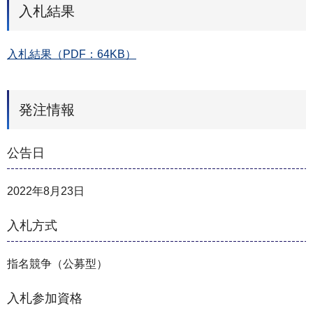
入札結果
入札結果（PDF：64KB）
発注情報
公告日
2022年8月23日
入札方式
指名競争（公募型）
入札参加資格