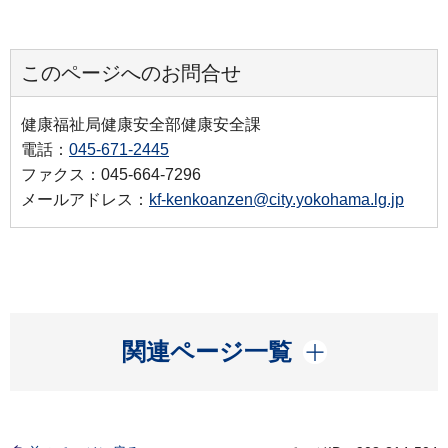
このページへのお問合せ
健康福祉局健康安全部健康安全課
電話：
045-671-2445
ファクス：045-664-7296
メールアドレス：
kf-kenkoanzen@city.yokohama.lg.jp
開く
関連ページ一覧