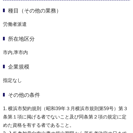
種目（その他の業務）
労働者派遣
所在地区分
市内,準市内
企業規模
指定なし
その他の条件
1. 横浜市契約規則（昭和39年３月横浜市規則第59号）第３
条第１項に掲げる者でないこと及び同条第２項の規定に定
めた資格を有する者であること。