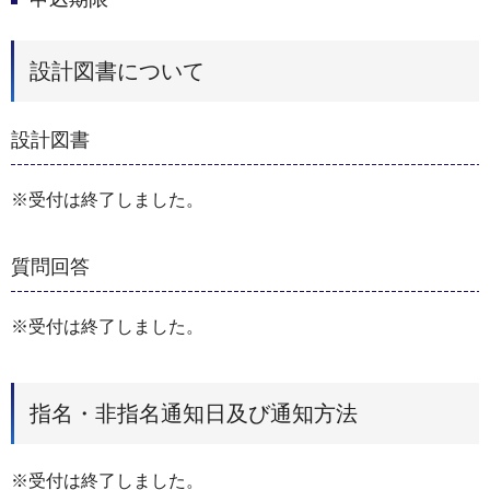
設計図書について
設計図書
※受付は終了しました。
質問回答
※受付は終了しました。
指名・非指名通知日及び通知方法
※受付は終了しました。