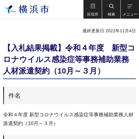
区役所
検索
メニュー
最終更新日 2022年11月4日
【入札結果掲載】令和４年度 新型コ
ロナウイルス感染症等事務補助業務
人材派遣契約（10月～３月）
件名
令和４年度 新型コロナウイルス感染症等事務補助業務人材
派遣契約（10月～３月）