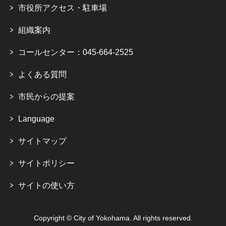
市役所アクセス・駐車場
組織案内
コールセンター：045-664-2525
よくある質問
市民からの提案
Language
サイトマップ
サイトポリシー
サイトの使い方
Copyright © City of Yokohama. All rights reserved.