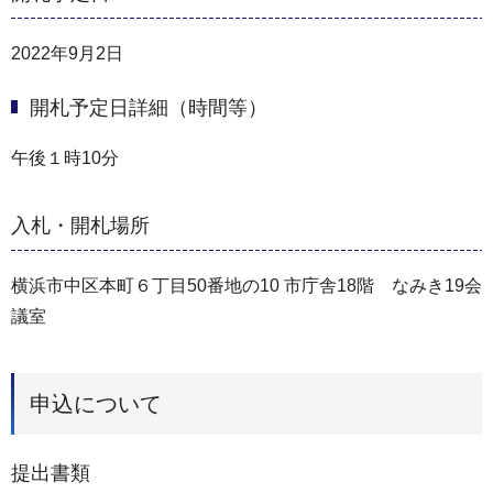
2022年9月2日
開札予定日詳細（時間等）
午後１時10分
入札・開札場所
横浜市中区本町６丁目50番地の10 市庁舎18階 なみき19会
議室
申込について
提出書類