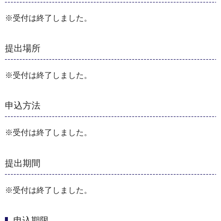
※受付は終了しました。
提出場所
※受付は終了しました。
申込方法
※受付は終了しました。
提出期間
※受付は終了しました。
申込期限