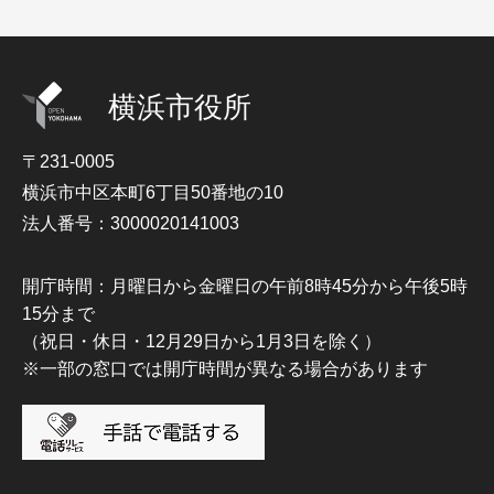
横浜市役所
〒231-0005
横浜市中区本町6丁目50番地の10
法人番号：3000020141003
開庁時間：月曜日から金曜日の午前8時45分から午後5時
15分まで
（祝日・休日・12月29日から1月3日を除く）
※一部の窓口では開庁時間が異なる場合があります