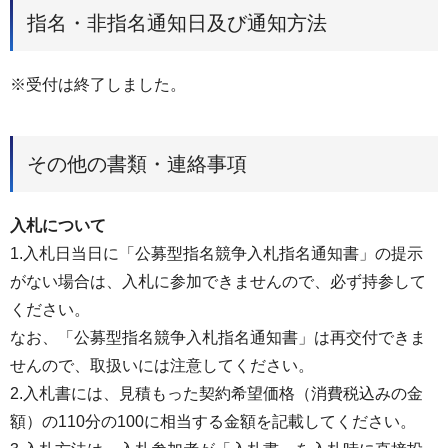
指名・非指名通知日及び通知方法
※受付は終了しました。
その他の書類・連絡事項
入札について
1.入札日当日に「公募型指名競争入札指名通知書」の提示
がない場合は、入札に参加できませんので、必ず持参して
ください。
なお、「公募型指名競争入札指名通知書」は再交付できま
せんので、取扱いには注意してください。
2.入札書には、見積もった契約希望価格（消費税込みの金
額）の110分の100に相当する金額を記載してください。