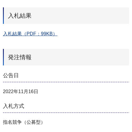
入札結果
入札結果（PDF：99KB）
発注情報
公告日
2022年11月16日
入札方式
指名競争（公募型）