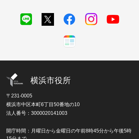
横浜市役所
〒231-0005
横浜市中区本町6丁目50番地の10
法人番号：3000020141003
開庁時間：月曜日から金曜日の午前8時45分から午後5時
15分まで