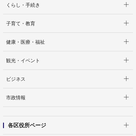
くらし・手続き
開く
子育て・教育
開く
健康・医療・福祉
開く
観光・イベント
開く
ビジネス
開く
市政情報
開く
各区役所ページ