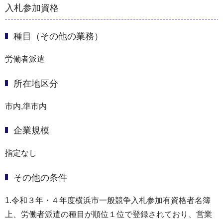
入札参加資格
種目（その他の業務）
労働者派遣
所在地区分
市内,準市内
企業規模
指定なし
その他の条件
1.令和３年・４年度横浜市一般競争入札参加有資格者名簿
上、労働者派遣の種目が順位１位で登録されており、営業