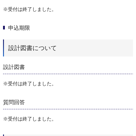
※受付は終了しました。
申込期限
設計図書について
設計図書
※受付は終了しました。
質問回答
※受付は終了しました。