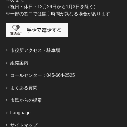
（祝日・休日・12月29日から1月3日を除く）
※一部の窓口では開庁時間が異なる場合があります
市役所アクセス・駐車場
組織案内
コールセンター：045-664-2525
よくある質問
市民からの提案
Language
サイトマップ