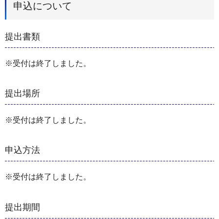
申込について
提出書類
※受付は終了しました。
提出場所
※受付は終了しました。
申込方法
※受付は終了しました。
提出期間