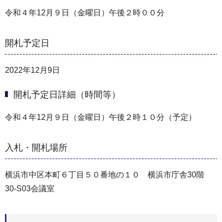
令和４年12月９日（金曜日）午後２時００分
開札予定日
2022年12月9日
開札予定日詳細（時間等）
令和４年12月９日（金曜日）午後２時１０分（予定）
入札・開札場所
横浜市中区本町６丁目５０番地の１０ 横浜市庁舎30階
30-S03会議室