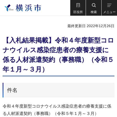
区役所
検索
メニュー
最終更新日 2022年12月26日
【入札結果掲載】令和４年度新型コロ
ナウイルス感染症患者の療養支援に
係る人材派遣契約（事務職）（令和５
年１月～３月）
件名
令和４年度新型コロナウイルス感染症患者の療養支援に係
る人材派遣契約（事務職）（令和５年１月～３月）