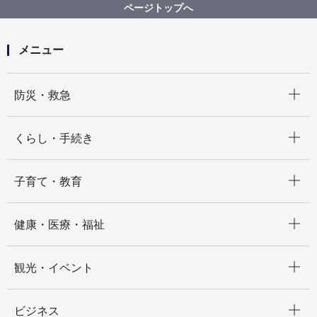
ページトップへ
メニュー
開く
防災・救急
開く
くらし・手続き
開く
子育て・教育
開く
健康・医療・福祉
開く
観光・イベント
開く
ビジネス