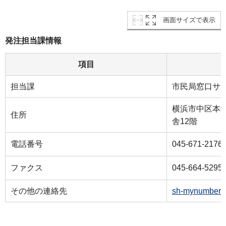
画面サイズで表示
発注担当課情報
項目
担当課
市民局窓口サ
横浜市中区本町
住所
舎12階
電話番号
045-671-2176
ファクス
045-664-5295
その他の連絡先
sh-mynumber@