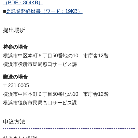
（PDF：364KB）
■
委託業務経歴書（ワード：19KB）
提出場所
持参の場合
横浜市中区本町６丁目50番地の10 市庁舎12階
横浜市役所市民局窓口サービス課
郵送の場合
〒231-0005
横浜市中区本町６丁目50番地の10 市庁舎12階
横浜市役所市民局窓口サービス課
申込方法