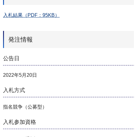
入札結果（PDF：95KB）
発注情報
公告日
2022年5月20日
入札方式
指名競争（公募型）
入札参加資格