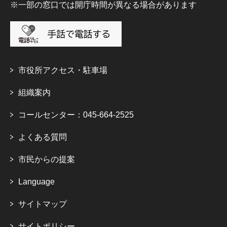
※一部の窓口では開庁時間が異なる場合があります
市役所アクセス・駐車場
組織案内
コールセンター：045-664-2525
よくある質問
市民からの提案
Language
サイトマップ
サイトポリシー