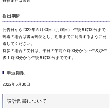
持参または郵送
提出期間
公告日から2022年５月30日（月曜日） 午後５時00分まで
郵送の場合は書留郵便とし、期限までに到着するように発
送してください。
持参の場合の受付は、平日の午前９時00分から正午及び午
後１時00分から午後５時00分までです。
申込期限
2022年5月30日
設計図書について