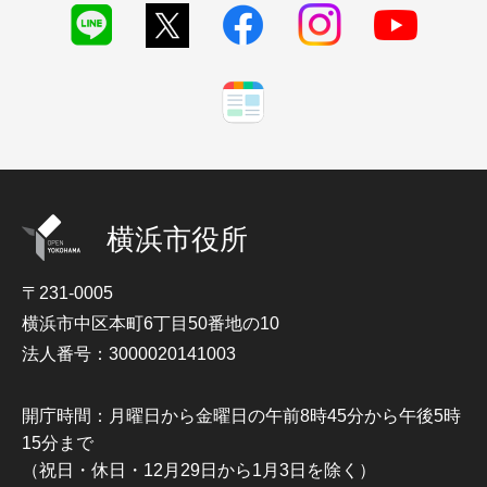
横浜市役所
〒231-0005
横浜市中区本町6丁目50番地の10
法人番号：3000020141003
開庁時間：月曜日から金曜日の午前8時45分から午後5時
15分まで
（祝日・休日・12月29日から1月3日を除く）