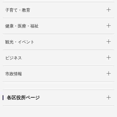
開く
子育て・教育
開く
健康・医療・福祉
開く
観光・イベント
開く
ビジネス
開く
市政情報
開く
各区役所ページ