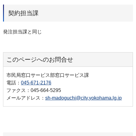
契約担当課
発注担当課と同じ
このページへのお問合せ
市民局窓口サービス部窓口サービス課
電話：
045-671-2176
ファクス：045-664-5295
メールアドレス：
sh-madoguchi@city.yokohama.lg.jp