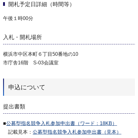
開札予定日詳細（時間等）
午後１時00分
入札・開札場所
横浜市中区本町６丁目50番地の10
市庁舎16階 S-03会議室
申込について
提出書類
■
公募型指名競争入札参加申出書（ワード：18KB）
記載見本：
公募型指名競争入札参加申出書（見本）