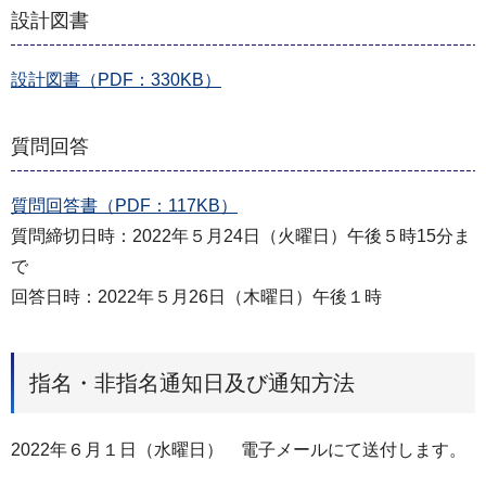
設計図書
設計図書（PDF：330KB）
質問回答
質問回答書（PDF：117KB）
質問締切日時：2022年５月24日（火曜日）午後５時15分ま
で
回答日時：2022年５月26日（木曜日）午後１時
指名・非指名通知日及び通知方法
2022年６月１日（水曜日） 電子メールにて送付します。