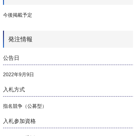
今後掲載予定
発注情報
公告日
2022年9月9日
入札方式
指名競争（公募型）
入札参加資格