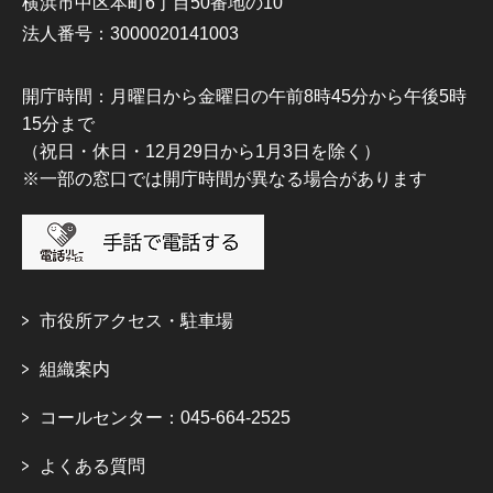
横浜市中区本町6丁目50番地の10
法人番号：3000020141003
開庁時間：月曜日から金曜日の午前8時45分から午後5時
15分まで
（祝日・休日・12月29日から1月3日を除く）
※一部の窓口では開庁時間が異なる場合があります
市役所アクセス・駐車場
組織案内
コールセンター：045-664-2525
よくある質問