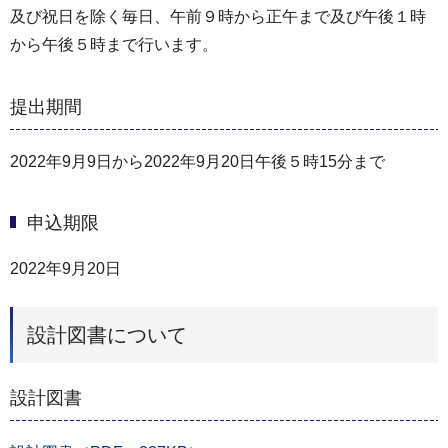
及び祝日を除く毎日、午前９時から正午まで及び午後１時
から午後５時まで行います。
提出期間
2022年9月9日から2022年9月20日午後５時15分まで
申込期限
2022年9月20日
設計図書について
設計図書