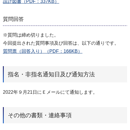
設計図書（PDF：337KB）
質問回答
※質問は締め切りました。
今回提出された質問事項及び回答は、以下の通りです。
質問票（回答入り）（PDF：166KB）
指名・非指名通知日及び通知方法
2022年９月21日にＥメールにて通知します。
その他の書類・連絡事項