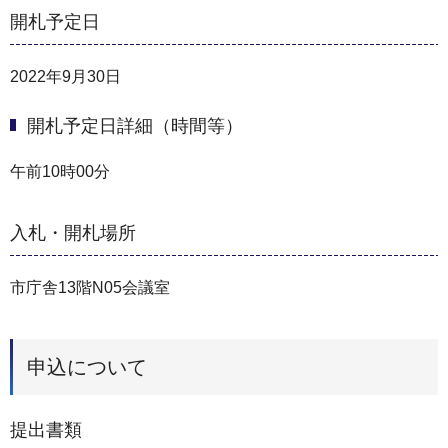
開札予定日
2022年9月30日
開札予定日詳細（時間等）
午前10時00分
入札・開札場所
市庁舎13階N05会議室
申込について
提出書類