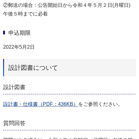
②郵送の場合：公告開始日から令和４年５月２日(月曜日)
午後５時までに必着
申込期限
2022年5月2日
設計図書について
設計図書
設計書・仕様書（PDF：436KB）
をご参照ください。
質問回答