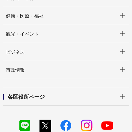
開く
健康・医療・福祉
開く
観光・イベント
開く
ビジネス
開く
市政情報
開く
各区役所ページ