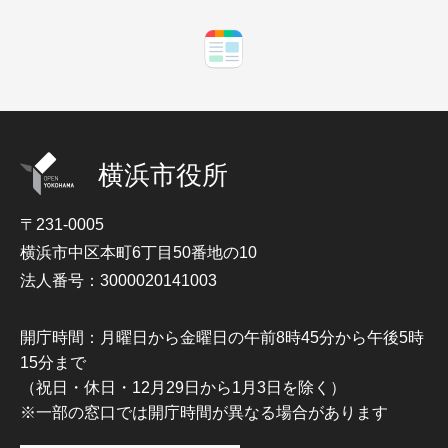
横浜市役所
〒231-0005
横浜市中区本町6丁目50番地の10
法人番号：3000020141003
開庁時間：月曜日から金曜日の午前8時45分から午後5時
15分まで
（祝日・休日・12月29日から1月3日を除く）
※一部の窓口では開庁時間が異なる場合があります