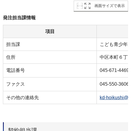
画面サイズで表示
発注担当課情報
項目
担当課
こども青少年
住所
中区本町６丁目
電話番号
045-671-4469
ファクス
045-550-3606
その他の連絡先
kd-hoikushi@c
契約担当課