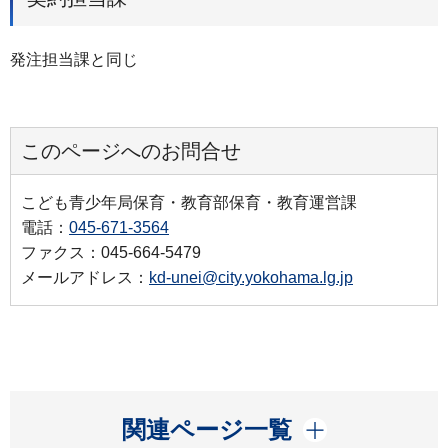
発注担当課と同じ
このページへのお問合せ
こども青少年局保育・教育部保育・教育運営課
電話：
045-671-3564
ファクス：045-664-5479
メールアドレス：
kd-unei@city.yokohama.lg.jp
開く
関連ページ一覧