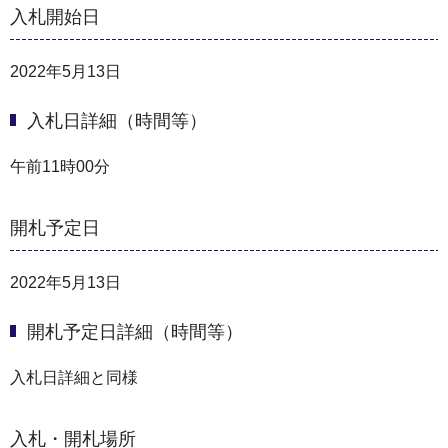
入札開始日
2022年5月13日
入札日詳細（時間等）
午前11時00分
開札予定日
2022年5月13日
開札予定日詳細（時間等）
入札日詳細と同様
入札・開札場所