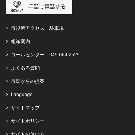
市役所アクセス・駐車場
組織案内
コールセンター：045-664-2525
よくある質問
市民からの提案
Language
サイトマップ
サイトポリシー
サイトの使い方