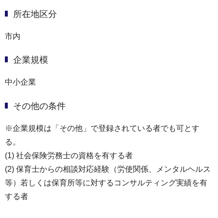
所在地区分
市内
企業規模
中小企業
その他の条件
※企業規模は「その他」で登録されている者でも可とす
る。
(1) 社会保険労務士の資格を有する者
(2) 保育士からの相談対応経験（労使関係、メンタルヘルス
等）若しくは保育所等に対するコンサルティング実績を有
する者