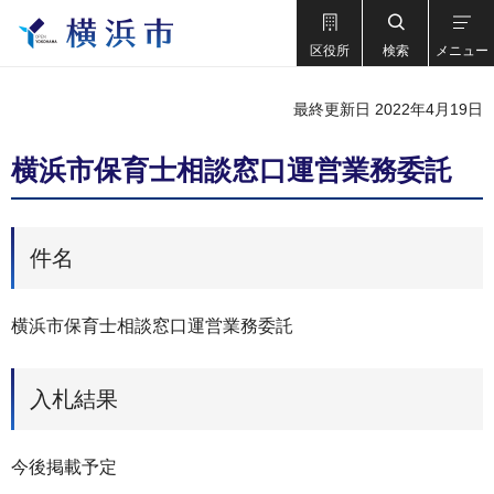
区役所
検索
メニュー
最終更新日 2022年4月19日
横浜市保育士相談窓口運営業務委託
件名
横浜市保育士相談窓口運営業務委託
入札結果
今後掲載予定