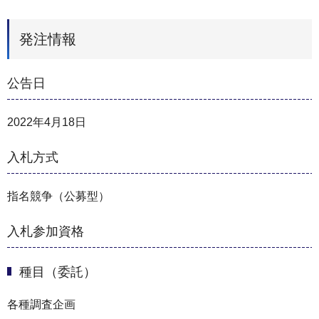
発注情報
公告日
2022年4月18日
入札方式
指名競争（公募型）
入札参加資格
種目（委託）
各種調査企画