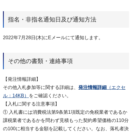
指名・非指名通知日及び通知方法
2022年7月28日(木)にEメールにて通知します。
その他の書類・連絡事項
【発注情報詳細】
その他入札参加等に関する詳細は、
発注情報詳細
（エクセ
ル：14KB）
をご確認ください。
【入札に関する注意事項】
① 入札書には消費税法第9条第1項既定の免税業者であるか
課税業者であるかを問わず見積もった契約希望価格の110分
の100に相当する金額を記載してください。なお、落札者決