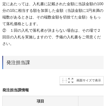
定にあたっては、入札書に記載された金額に当該金額の100
分の10に相当する額を加算した金額（当該金額に1円未満の
端数があるときは、その端数金額を切捨てた金額）をもっ
て落札価格とします。
② １回の入札で落札者が決まらない場合は、その場で２
回目の入札を実施しますので、予備の入札書をご用意くだ
さい。
発注担当課
画面サイズで表示
発注担当課情報
項目