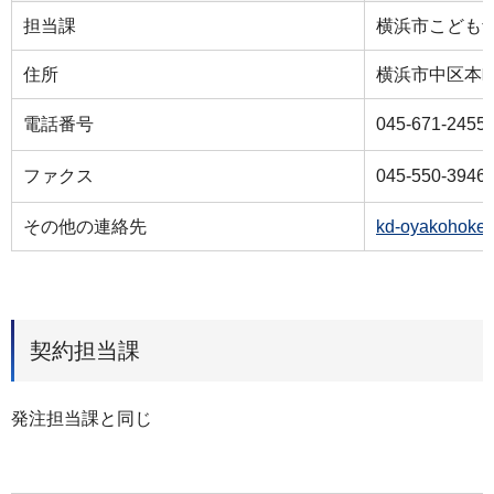
担当課
横浜市こども
住所
横浜市中区本町6
電話番号
045‐671-2455
ファクス
045‐550-3946
その他の連絡先
kd-oyakohoken
契約担当課
発注担当課と同じ