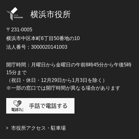
横浜市役所
〒231-0005
横浜市中区本町6丁目50番地の10
法人番号：3000020141003
開庁時間：月曜日から金曜日の午前8時45分から午後5時
15分まで
（祝日・休日・12月29日から1月3日を除く）
※一部の窓口では開庁時間が異なる場合があります
市役所アクセス・駐車場