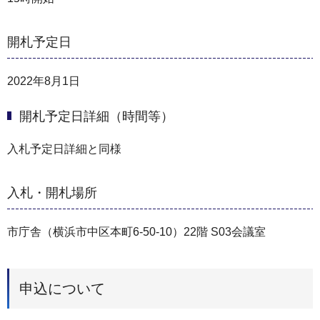
開札予定日
2022年8月1日
開札予定日詳細（時間等）
入札予定日詳細と同様
入札・開札場所
市庁舎（横浜市中区本町6-50-10）22階 S03会議室
申込について