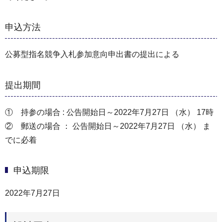
申込方法
公募型指名競争入札参加意向申出書の提出による
提出期間
① 持参の場合 : 公告開始日～2022年7月27日 （水） 17時
② 郵送の場合 ： 公告開始日～2022年7月27日 （水） ま
でに必着
申込期限
2022年7月27日