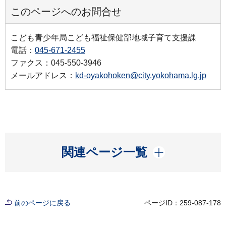
このページへのお問合せ
こども青少年局こども福祉保健部地域子育て支援課
電話：
045-671-2455
ファクス：045-550-3946
メールアドレス：
kd-oyakohoken@city.yokohama.lg.jp
開く
関連ページ一覧
前のページに戻る
ページID：259-087-178