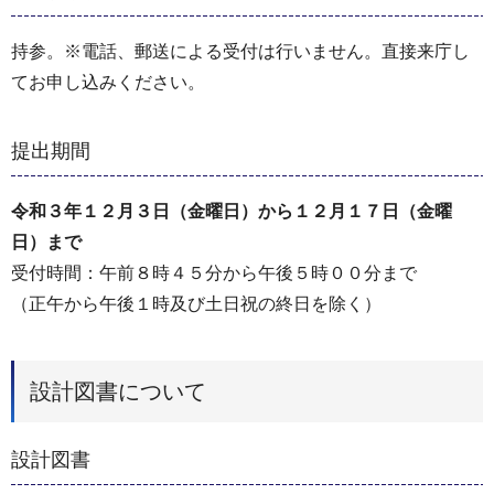
持参。※電話、郵送による受付は行いません。直接来庁し
てお申し込みください。
提出期間
令和３年１２月３日（金曜日）から１２月１７日（金曜
日）まで
受付時間：午前８時４５分から午後５時００分まで
（正午から午後１時及び土日祝の終日を除く）
設計図書について
設計図書