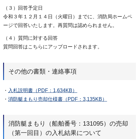
（３）回答予定日
令和３年１２月１４日（火曜日）までに、消防局ホームペ
ージで回答いたします。再質問は認められません。
（４）質問に対する回答
質問回答はこちらにアップロードされます。
その他の書類・連絡事項
・
入札説明書（PDF：1,634KB）
・
消防艇まもり売却仕様書（PDF：3,135KB）
消防艇まもり（船舶番号：131095）の売却
（第一回目）の入札結果について