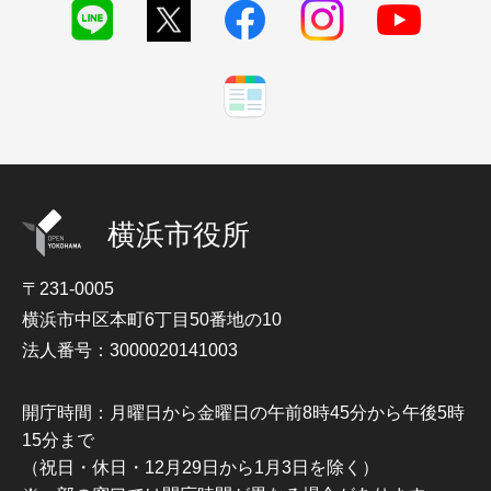
横浜市役所
〒231-0005
横浜市中区本町6丁目50番地の10
法人番号：3000020141003
開庁時間：月曜日から金曜日の午前8時45分から午後5時
15分まで
（祝日・休日・12月29日から1月3日を除く）