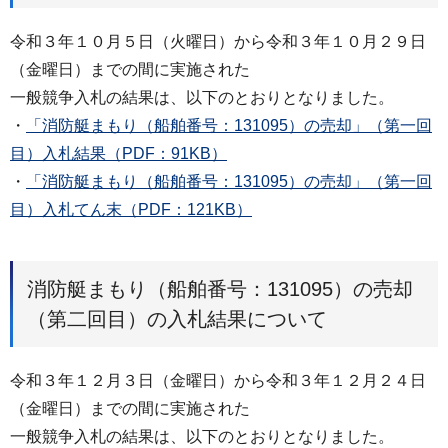
令和３年１０月５日（火曜日）から令和３年１０月２９日
（金曜日）までの間に実施された
一般競争入札の結果は、以下のとおりとなりました。
・
「消防艇まもり（船舶番号：131095）の売却」（第一回
目）入札結果（PDF：91KB）
・
「消防艇まもり（船舶番号：131095）の売却」（第一回
目）入札てん末（PDF：121KB）
消防艇まもり（船舶番号：131095）の売却
（第二回目）の入札結果について
令和３年１２月３日（金曜日）から令和３年１２月２４日
（金曜日）までの間に実施された
一般競争入札の結果は、以下のとおりとなりました。