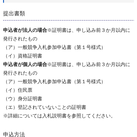
提出書類
申込者が法人の場合
※証明書は、申し込み前３か月以内に
発行されたもの
（ア）一般競争入札参加申込書（第１号様式）
（イ）資格証明書
申込者が個人の場合
※証明書は、申し込み前３か月以内に
発行されたもの
（ア）一般競争入札参加申込書（第１号様式）
（イ）住民票
（ウ）身分証明書
（エ）登記されていないことの証明書
※詳細については入札説明書を参照してください。
申込方法