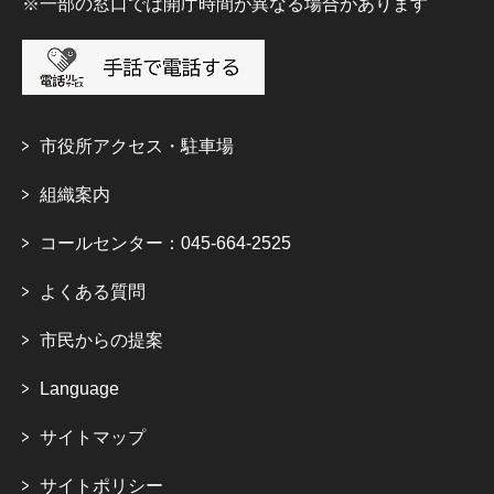
※一部の窓口では開庁時間が異なる場合があります
市役所アクセス・駐車場
組織案内
コールセンター：045-664-2525
よくある質問
市民からの提案
Language
サイトマップ
サイトポリシー