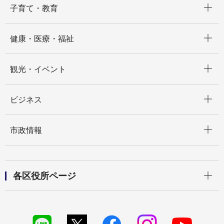
子育て・教育
開く
健康・医療・福祉
開く
観光・イベント
開く
ビジネス
開く
市政情報
開く
各区役所ページ