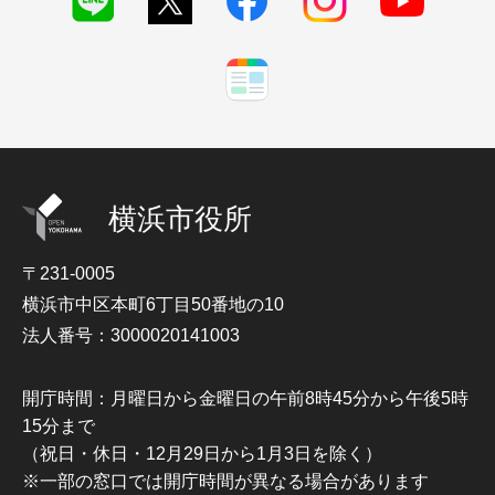
横浜市役所
〒231-0005
横浜市中区本町6丁目50番地の10
法人番号：3000020141003
開庁時間：月曜日から金曜日の午前8時45分から午後5時
15分まで
（祝日・休日・12月29日から1月3日を除く）
※一部の窓口では開庁時間が異なる場合があります