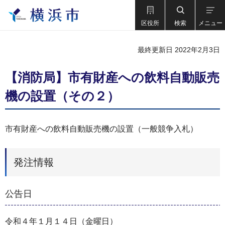
区役所
検索
メニュー
最終更新日 2022年2月3日
【消防局】市有財産への飲料自動販売
機の設置（その２）
市有財産への飲料自動販売機の設置（一般競争入札）
発注情報
公告日
令和４年１月１４日（金曜日）