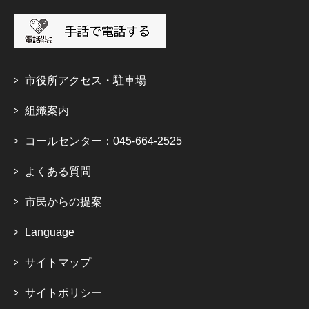
市役所アクセス・駐車場
組織案内
コールセンター：045-664-2525
よくある質問
市民からの提案
Language
サイトマップ
サイトポリシー