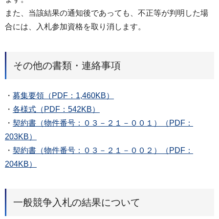
また、当該結果の通知後であっても、不正等が判明した場
合には、入札参加資格を取り消します。
その他の書類・連絡事項
・
募集要領（PDF：1,460KB）
・
各様式（PDF：542KB）
・
契約書（物件番号：０３－２１－００１）（PDF：
203KB）
・
契約書（物件番号：０３－２１－００２）（PDF：
204KB）
一般競争入札の結果について