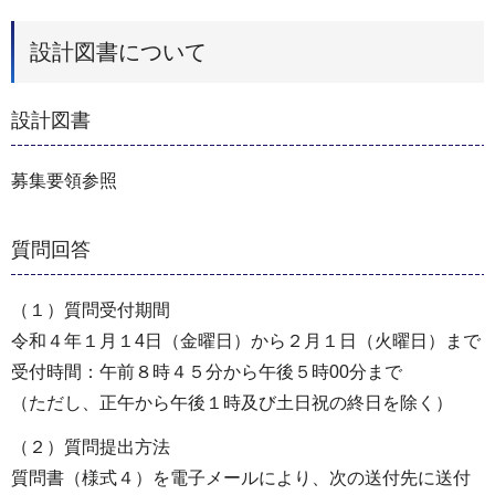
設計図書について
設計図書
募集要領参照
質問回答
（１）質問受付期間
令和４年１月１4日（金曜日）から２月１日（火曜日）まで
受付時間：午前８時４５分から午後５時00分まで
（ただし、正午から午後１時及び土日祝の終日を除く）
（２）質問提出方法
質問書（様式４）を電子メールにより、次の送付先に送付