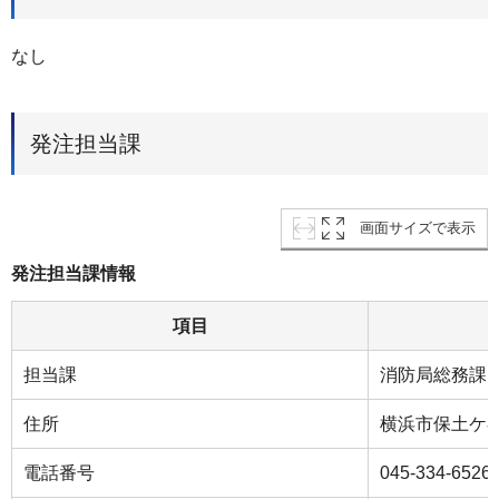
なし
発注担当課
画面サイズで表示
発注担当課情報
項目
担当課
消防局総務課
住所
横浜市保土ケ
電話番号
045‐334‐6526