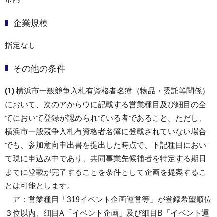
企業規模
指定なし
その他の条件
(1)
横浜市一般競争入札有資格者名簿（物品・委託等関係）
において、次のアからウに記載する営業種目及び細目の全
てにおいて登録が認められている者であること。ただし、
横浜市一般競争入札有資格者名簿に登載されていない場合
でも、参加意向申出書を提出した時点で、下記種目におい
て現に申込み中であり、共同事業先候補者を特定する期日
までに登載が完了することを条件として企画を提案するこ
とは可能とします。
ア：営業種目「319イベント企画運営等」が登録希望順位
３位以内、細目A「イベント企画」及び細目B「イベント運