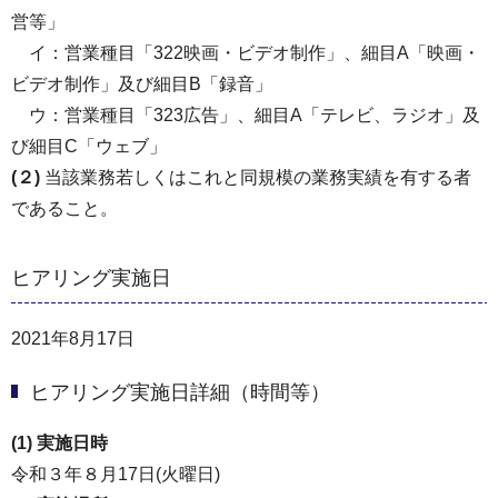
営等」
イ：営業種目「322映画・ビデオ制作」、細目A「映画・
ビデオ制作」及び細目B「録音」
ウ：営業種目「323広告」、細目A「テレビ、ラジオ」及
び細目C「ウェブ」
(２)
当該業務若しくはこれと同規模の業務実績を有する者
であること。
ヒアリング実施日
2021年8月17日
ヒアリング実施日詳細（時間等）
(1) 実施日時
令和３年８月17日(火曜日)