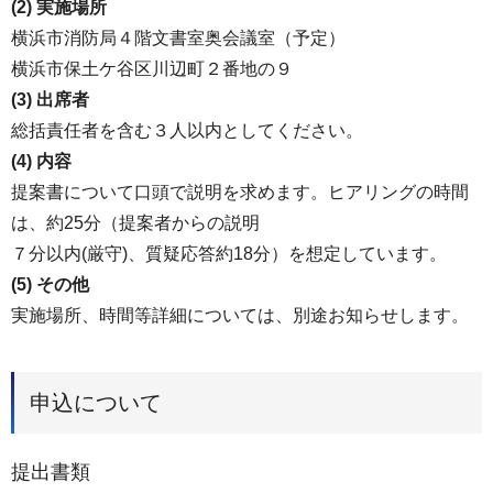
(2) 実施場所
横浜市消防局４階文書室奥会議室（予定）
横浜市保土ケ谷区川辺町２番地の９
(3) 出席者
総括責任者を含む３人以内としてください。
(4) 内容
提案書について口頭で説明を求めます。ヒアリングの時間
は、約25分（提案者からの説明
７分以内(厳守)、質疑応答約18分）を想定しています。
(5) その他
実施場所、時間等詳細については、別途お知らせします。
申込について
提出書類