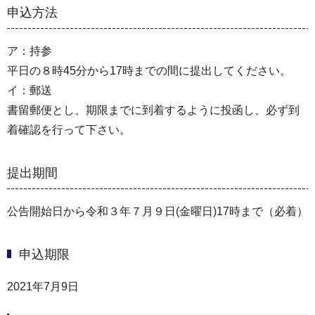
申込方法
ア：持参
平日の８時45分から17時までの間に提出してください。
イ：郵送
書留郵便とし、期限までに到着するように投函し、必ず到
着確認を行って下さい。
提出期間
公告開始日から令和３年７月９日(金曜日)17時まで（必着）
申込期限
2021年7月9日