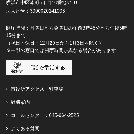
横浜市中区本町6丁目50番地の10
法人番号：3000020141003
開庁時間：月曜日から金曜日の午前8時45分から午後5時
15分まで
（祝日・休日・12月29日から1月3日を除く）
※一部の窓口では開庁時間が異なる場合があります
市役所アクセス・駐車場
組織案内
コールセンター：045-664-2525
よくある質問