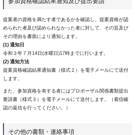
参加資格確認結果通知及び提出要請
提案者の資格を満たす者であるかを確認し、提案資格が認
められた者及び認められなかった者に対して、その旨及び
その理由を書面により通知します。
(1) 通知日
令和３年７月14日(水曜日)17時までに行います。
(2) 通知方法
提案資格確認結果通知書（様式２）を電子メールにて送付
します。
また、参加資格を有する者にはプロポーザル関係書類提出
要請書（様式３）を電子メールにて送付します。（着信確
認の返信を行ってください。）
その他の書類・連絡事項