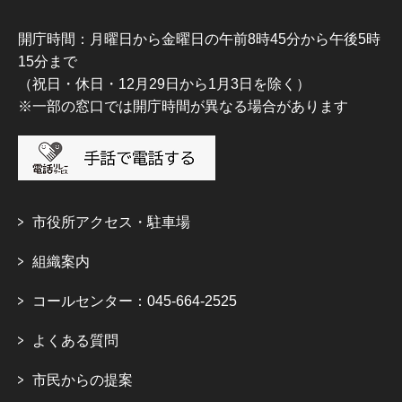
開庁時間：月曜日から金曜日の午前8時45分から午後5時
15分まで
（祝日・休日・12月29日から1月3日を除く）
※一部の窓口では開庁時間が異なる場合があります
市役所アクセス・駐車場
組織案内
コールセンター：045-664-2525
よくある質問
市民からの提案