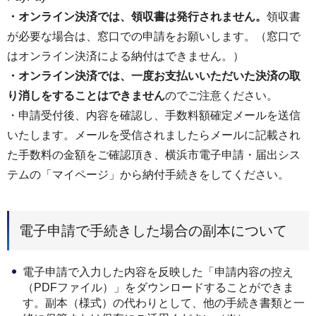
・オンライン決済では、領収書は発行されません。
領収書
が必要な場合は、窓口での申請をお願いします。（窓口で
はオンライン決済による納付はできません。）
・オンライン決済では、一度お支払いいただいた決済の取
り消しをすることはできません
のでご注意ください。
・申請受付後、内容を確認し、手数料額確定メールを送信
いたします。メールを受信されましたらメールに記載され
た手数料の金額をご確認頂き、横浜市電子申請・届出シス
テムの「マイページ」から納付手続きをしてください。
電子申請で手続きした場合の副本について
電子申請で入力した内容を反映した「申請内容の控え
（PDFファイル）」をダウンロードすることができま
す。副本（様式）の代わりとして、他の手続き書類と一