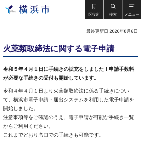
区役所
検索
メニュー
最終更新日 2026年8月6日
火薬類取締法に関する電子申請
令和５年４月１日に手続きの拡充をしました！申請手数料
が必要な手続きの受付も開始しています。
令和４年４月１日より火薬類取締法に係る手続きについ
て、横浜市電子申請・届出システムを利用した電子申請を
開始しました。
注意事項等をご確認のうえ、電子申請が可能な手続き一覧
からご利用ください。
これまでどおり窓口での手続きも可能です。