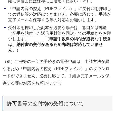
緒に保管または保存にご活用ください（※）。
「申請内容の控え（PDFファイル）」に受付印を押印し
ての返信等の対応はできません。必要に応じて、手続き
完了メールを保存する等の対応をお願いします。
受付印を押印した副本が必要な場合は、窓口又は郵送
（切手を貼付した返信用封筒を同封）での手続きをお願
いします。 （
申請手数料の納付が必要な手続き
は、納付書の交付があるため郵送は対応していませ
ん。
）
（※）年報等の一部の手続きの電子申請は、申請方法が異
なるため「申請内容の控え（PDFファイル）」のダウンロ
ードができません。必要に応じて、手続き完了メールを保
存する等の対応をお願いします。
許可書等の交付物の受領について