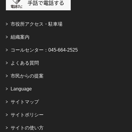
市役所アクセス・駐車場
組織案内
コールセンター：045-664-2525
よくある質問
市民からの提案
Language
サイトマップ
サイトポリシー
サイトの使い方