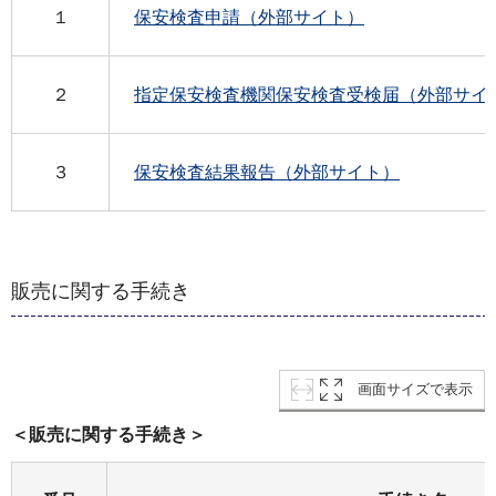
１
保安検査申請（外部サイト）
２
指定保安検査機関保安検査受検届（外部サイ
３
保安検査結果報告（外部サイト）
販売に関する手続き
画面サイズで表示
＜販売に関する手続き＞