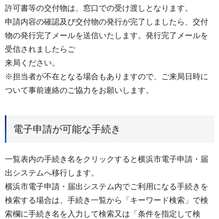
許可書等の交付物は、窓口での受け渡しとなります。
申請内容の確認及び交付物の発行が完了しましたら、交付
物の発行完了メールを送信いたします。発行完了メールを
受信されましたらご
来局ください。
※担当者が不在となる場合もありますので、ご来局⽇時に
ついて事前連絡のご協⼒をお願いします。
電子申請が可能な手続き
一覧表内の手続き名をクリックすると横浜市電子申請・届
出システムへ移行します。
横浜市電子申請・届出システム内でご利用になる手続きを
検索する場合は、手続き一覧から「キーワード検索」で検
索欄に手続き名を入力して検索又は「条件を指定して検