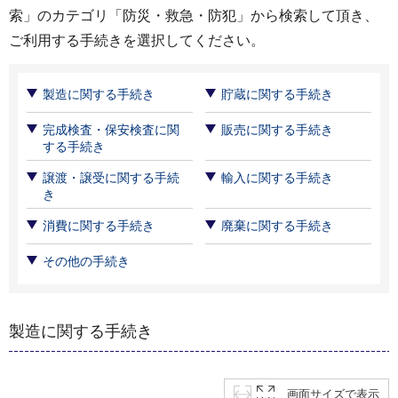
索」のカテゴリ「防災・救急・防犯」から検索して頂き、
ご利用する手続きを選択してください。
製造に関する手続き
貯蔵に関する手続き
完成検査・保安検査に関
販売に関する手続き
する手続き
譲渡・譲受に関する手続
輸入に関する手続き
き
消費に関する手続き
廃棄に関する手続き
その他の手続き
製造に関する手続き
画面サイズで表示