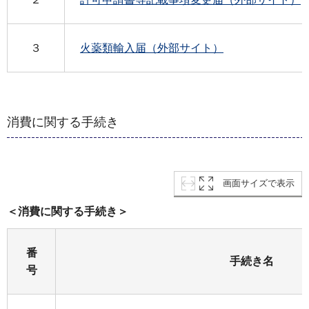
３
火薬類輸入届（外部サイト）
消費に関する手続き
画面サイズで表示
＜消費に関する手続き＞
番
手続き名
号