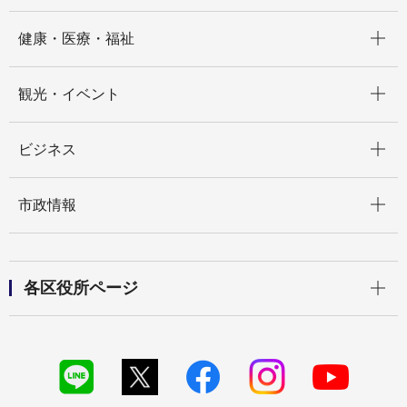
開く
健康・医療・福祉
開く
観光・イベント
開く
ビジネス
開く
市政情報
開く
各区役所ページ