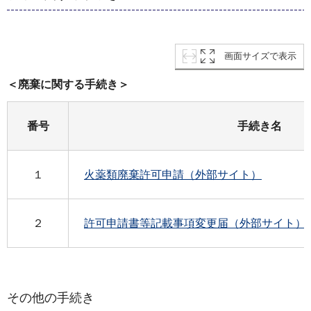
画面サイズで表示
＜廃棄に関する手続き＞
番号
手続き名
１
火薬類廃棄許可申請（外部サイト）
２
許可申請書等記載事項変更届（外部サイト）
その他の手続き