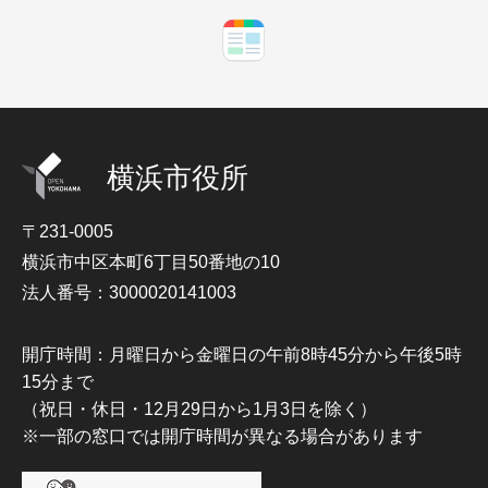
横浜市役所
〒231-0005
横浜市中区本町6丁目50番地の10
法人番号：3000020141003
開庁時間：月曜日から金曜日の午前8時45分から午後5時
15分まで
（祝日・休日・12月29日から1月3日を除く）
※一部の窓口では開庁時間が異なる場合があります