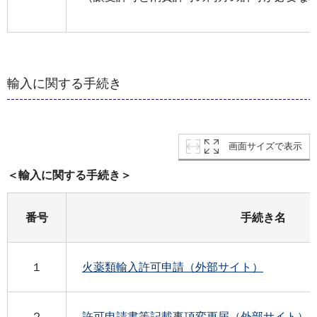
輸入に関する手続き
画面サイズで表示
＜輸入に関する手続き＞
番号
手続き名
１
火薬類輸入許可申請（外部サイト）
２
許可申請書等記載事項変更届（外部サイト）