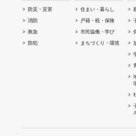
防災・災害
住まい・暮らし
消防
戸籍・税・保険
救急
市民協働・学び
防犯
まちづくり・環境