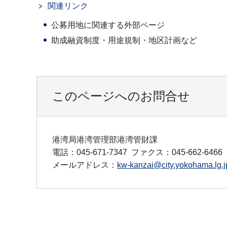
関連リンク
公募用地に関連する外部ページ
助成融資制度・用途規制・地区計画など
このページへのお問合せ
港湾局港湾管理部港湾管財課
電話：045-671-7347
ファクス：045-662-6466
メールアドレス：
kw-kanzai@city.yokohama.lg.j