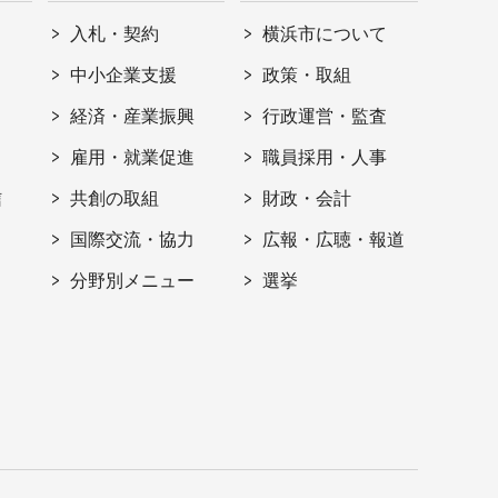
入札・契約
横浜市について
ト
中小企業支援
政策・取組
経済・産業振興
行政運営・監査
雇用・就業促進
職員採用・人事
信
共創の取組
財政・会計
国際交流・協力
広報・広聴・報道
分野別メニュー
選挙