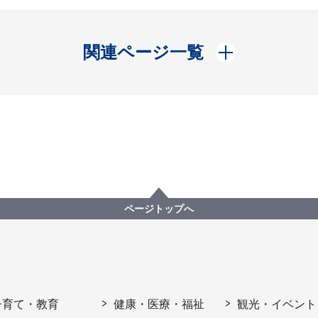
開く
関連ページ一覧
ページトップへ
子育て・教育
健康・医療・福祉
観光・イベント