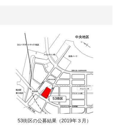
53街区の公募結果（2019年３月）