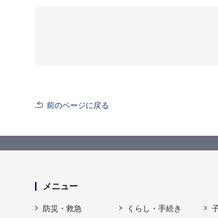
前のページに戻る
メニュー
防災・救急
くらし・手続き