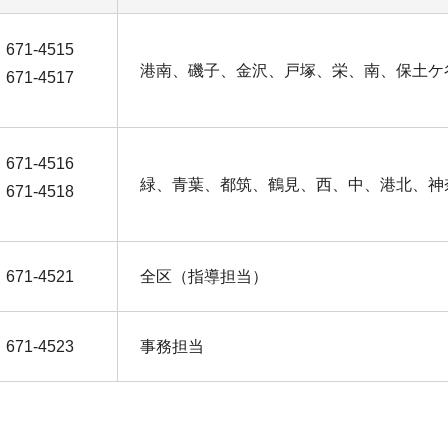
671-4515
港南、磯子、金沢、戸塚、栄、南、保土ケ
671-4517
671-4516
緑、青葉、都筑、鶴見、西、中、港北、神
671-4518
671-4521
全区（指導担当）
671-4523
事務担当