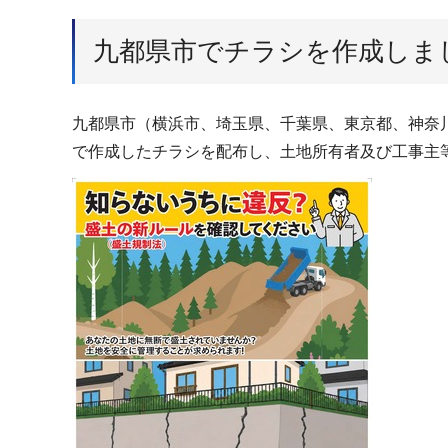
九都県市でチラシを作成しま
九都県市（横浜市、埼玉県、千葉県、東京都、神奈
で作成したチラシを配布し、土地所有者及び工事主