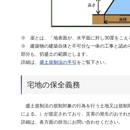
※ 崖とは、「地表面が、水平面に対し30度をこ
※ 建築物の建築自体と不可分な一体の工事と認め
部分も、切盛土の範囲とします。
詳細は、
盛土規制法の手引
をご覧下さい。
宅地の保全義務
盛土規制法の規制対象の行為を行う土地又は規制対
による。）が規定されており、災害の発生のおそれ
詳細は、各方面の担当にお問い合わせください。