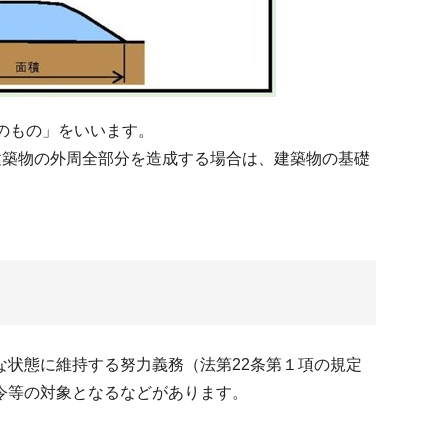
のもの」をいいます。
建築物の外周全部分を造成する場合は、建築物の基礎
状態に維持する努力義務（法第22条第１項の規定
令等の対象となるなどがあります。