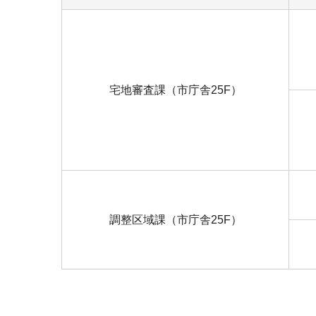
宅地審査課（市庁舎25F）
調整区域課（市庁舎25F）