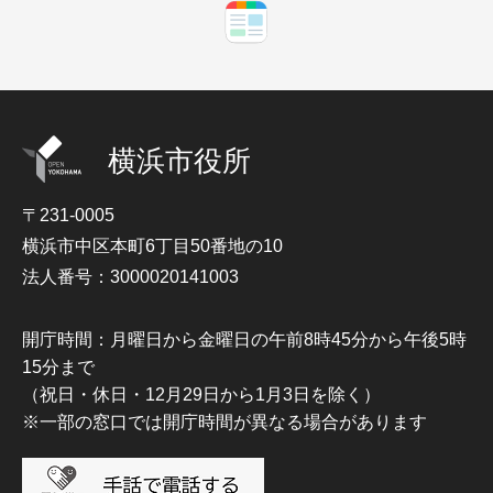
横浜市役所
〒231-0005
横浜市中区本町6丁目50番地の10
法人番号：3000020141003
開庁時間：月曜日から金曜日の午前8時45分から午後5時
15分まで
（祝日・休日・12月29日から1月3日を除く）
※一部の窓口では開庁時間が異なる場合があります