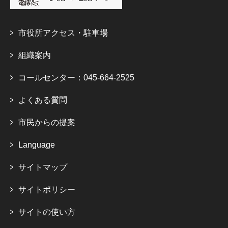
市役所アクセス・駐車場
組織案内
コールセンター：045-664-2525
よくある質問
市民からの提案
Language
サイトマップ
サイトポリシー
サイトの使い方