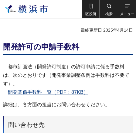
区役所
検索
メニュー
最終更新日 2025年4月14日
開発許可の申請手数料
都市計画法（開発許可制度）の許可申請に係る手数料
は、次のとおりです（開発事業調整条例は手数料は不要で
す）。
開発関係手数料一覧（PDF：87KB）
詳細は、各方面の担当にお問い合わせください。
問い合わせ先