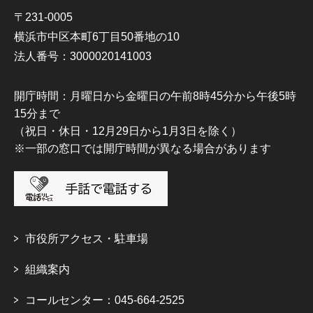
〒231-0005
横浜市中区本町6丁目50番地の10
法人番号：3000020141003
開庁時間：月曜日から金曜日の午前8時45分から午後5時
15分まで
（祝日・休日・12月29日から1月3日を除く）
※一部の窓口では開庁時間が異なる場合があります
市役所アクセス・駐車場
組織案内
コールセンター：045-664-2525