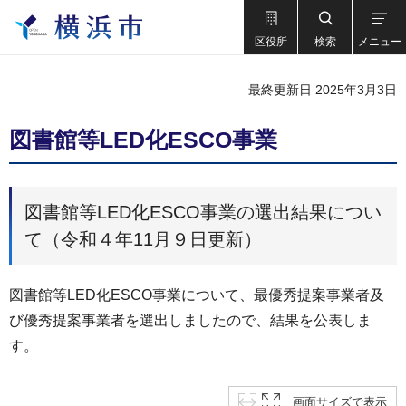
区役所
検索
メニュー
最終更新日 2025年3月3日
図書館等LED化ESCO事業
図書館等LED化ESCO事業の選出結果につい
て（令和４年11月９日更新）
図書館等LED化ESCO事業について、最優秀提案事業者及
び優秀提案事業者を選出しましたので、結果を公表しま
す。
画面サイズで表示