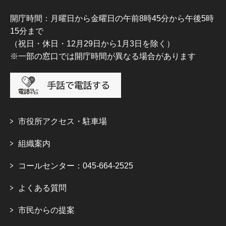
開庁時間：月曜日から金曜日の午前8時45分から午後5時
15分まで
（祝日・休日・12月29日から1月3日を除く）
※一部の窓口では開庁時間が異なる場合があります
市役所アクセス・駐車場
組織案内
コールセンター：045-664-2525
よくある質問
市民からの提案