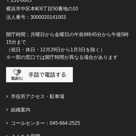
〒231-0005
横浜市中区本町6丁目50番地の10
法人番号：3000020141003
開庁時間：月曜日から金曜日の午前8時45分から午後5時
15分まで
（祝日・休日・12月29日から1月3日を除く）
※一部の窓口では開庁時間が異なる場合があります
市役所アクセス・駐車場
組織案内
コールセンター：045-664-2525