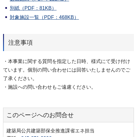
別紙（PDF：81KB）
対象施設一覧（PDF：468KB）
注意事項
・本事業に関する質問を指定した日時、様式にて受け付け
ています。個別の問い合わせには回答いたしませんのでご
了承ください。
・施設への問い合わせもご遠慮ください。
このページへのお問合せ
建築局公共建築部保全推進課省エネ担当