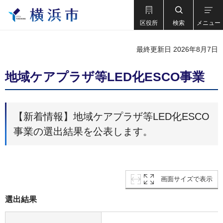
区役所
検索
メニュー
最終更新日 2026年8月7日
地域ケアプラザ等LED化ESCO事業
【新着情報】地域ケアプラザ等LED化ESCO
事業の選出結果を公表します。
画面サイズで表示
選出結果