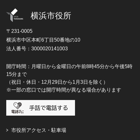
横浜市役所
〒231-0005
横浜市中区本町6丁目50番地の10
法人番号：3000020141003
開庁時間：月曜日から金曜日の午前8時45分から午後5時
15分まで
（祝日・休日・12月29日から1月3日を除く）
※一部の窓口では開庁時間が異なる場合があります
市役所アクセス・駐車場