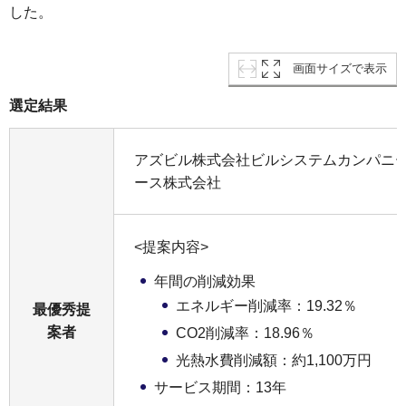
した。
画面サイズで表示
選定結果
アズビル株式会社ビルシステムカンパニ
ース株式会社
<提案内容>
年間の削減効果
エネルギー削減率：19.32％
最優秀提
案者
CO2削減率：18.96％
光熱水費削減額：約1,100万円
サービス期間：13年