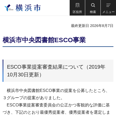
区役所
検索
メニュー
最終更新日 2026年8月7日
横浜市中央図書館ESCO事業
ESCO事業提案審査結果について（2019年
10月30日更新）
横浜市中央図書館ESCO事業の提案を公募したところ、
３グループの提案がありました。
ESCO事業提案審査委員会の公正かつ客観的な評価に基
づき、下記のとおり最優秀提案者、優秀提案者を選定しま