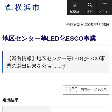
区役所
検索
メニュー
最終更新日 2025年7月25日
地区センター等LED化ESCO事業
【新着情報】地区センター等LED化ESCO事
業の選出結果を公表します。
画面サイズで表示
選出結果