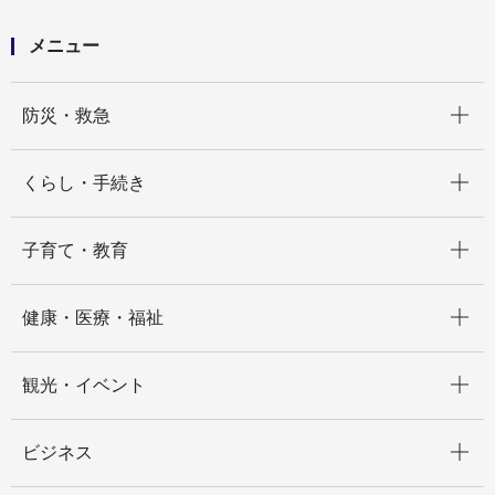
メニュー
開く
防災・救急
開く
くらし・手続き
開く
子育て・教育
開く
健康・医療・福祉
開く
観光・イベント
開く
ビジネス