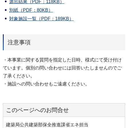
選出結果（PDF：118KB）
別紙（PDF：80KB）
対象施設一覧（PDF：189KB）
注意事項
・本事業に関する質問を指定した日時、様式にて受け付け
ています。個別の問い合わせには回答いたしませんのでご
了承ください。
・施設への問い合わせもご遠慮ください。
このページへのお問合せ
建築局公共建築部保全推進課省エネ担当