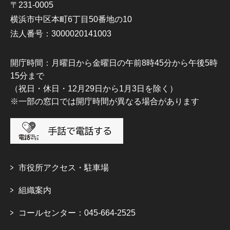
〒231-0005
横浜市中区本町6丁目50番地の10
法人番号：3000020141003
開庁時間：月曜日から金曜日の午前8時45分から午後5時
15分まで
（祝日・休日・12月29日から1月3日を除く）
※一部の窓口では開庁時間が異なる場合があります
市役所アクセス・駐車場
組織案内
コールセンター：045-664-2525