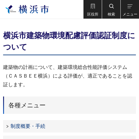
区役所
検索
メニュー
横浜市建築物環境配慮評価認証制度に
ついて
建築物の計画について、建築環境総合性能評価システム
（ＣＡＳＢＥＥ横浜）による評価が、適正であることを認
証します。
各種メニュー
制度概要・手続