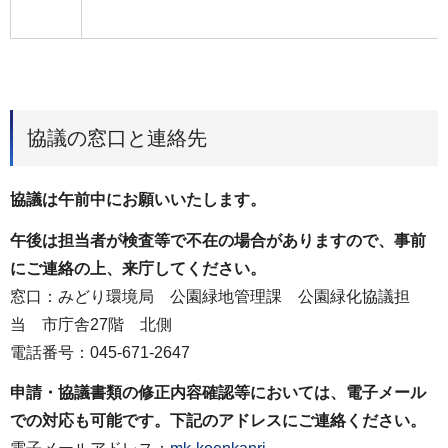
協議の窓口と連絡先
協議は午前中にお願いいたします。
午後は担当者が検査等で不在の場合がありますので、事前
にご連絡の上、来庁してください。
窓口：みどり環境局 公園緑地管理課 公園緑化協議担
当 市庁舎27階 北側
電話番号：045-671-2647
申請・協議書類の修正内容確認等においては、電子メール
での対応も可能です。下記のアドレスにご連絡ください。