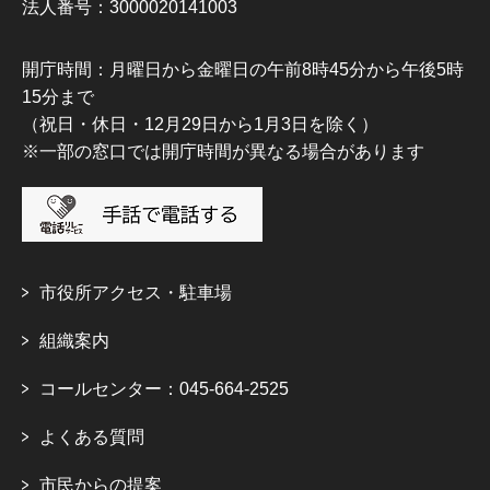
法人番号：3000020141003
開庁時間：月曜日から金曜日の午前8時45分から午後5時
15分まで
（祝日・休日・12月29日から1月3日を除く）
※一部の窓口では開庁時間が異なる場合があります
市役所アクセス・駐車場
組織案内
コールセンター：045-664-2525
よくある質問
市民からの提案