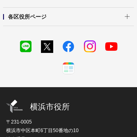
開く
各区役所ページ
横浜市役所
〒231-0005
横浜市中区本町6丁目50番地の10