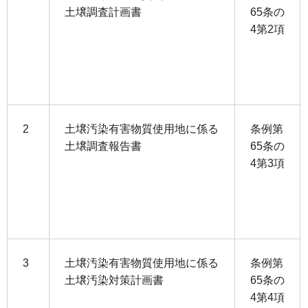
土壌調査計画書
65条の
4第2項
2
土壌汚染有害物質使用地に係る
条例第
土壌調査報告書
65条の
4第3項
3
土壌汚染有害物質使用地に係る
条例第
土壌汚染対策計画書
65条の
4第4項