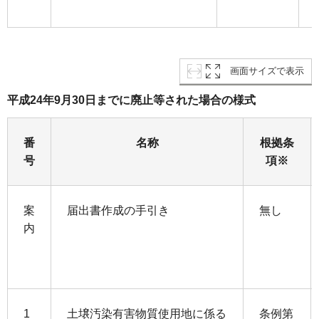
画面サイズで表示
平成24年9月30日までに廃止等された場合の様式
番
名称
根拠条
号
項※
案
届出書作成の手引き
無し
内
1
土壌汚染有害物質使用地に係る
条例第