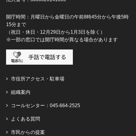
開庁時間：月曜日から金曜日の午前8時45分から午後5時
15分まで
（祝日・休日・12月29日から1月3日を除く）
※一部の窓口では開庁時間が異なる場合があります
市役所アクセス・駐車場
組織案内
コールセンター：045-664-2525
よくある質問
市民からの提案