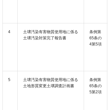
4
土壌汚染有害物質使用地に係る
条例第
土壌汚染対策完了報告書
65条の
4第5項
5
土壌汚染有害物質使用地に係る
条例第
土地形質変更土壌調査計画書
65条の
5第2項