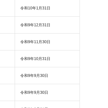
令和10年1月31日
令和9年12月31日
令和9年11月30日
令和9年10月31日
令和9年9月30日
令和9年9月30日