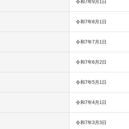
令和7年9月1日
令和7年8月1日
令和7年7月1日
令和7年6月2日
令和7年5月1日
令和7年4月1日
令和7年3月3日