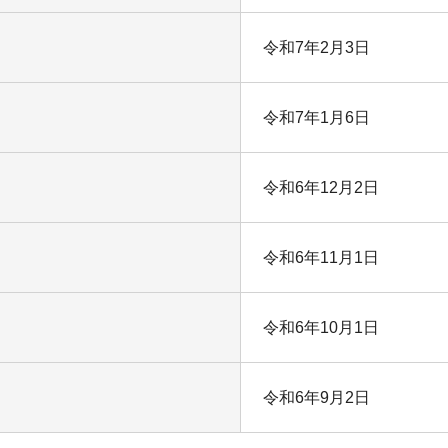
令和7年2月3日
令和7年1月6日
令和6年12月2日
令和6年11月1日
令和6年10月1日
令和6年9月2日