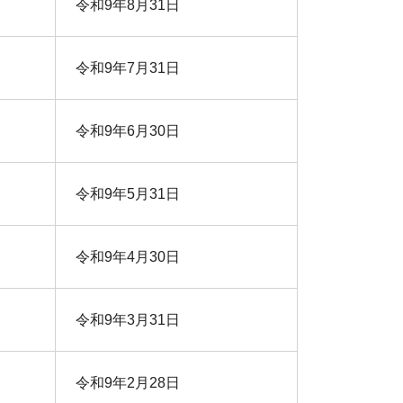
令和9年8月31日
令和9年7月31日
令和9年6月30日
令和9年5月31日
令和9年4月30日
令和9年3月31日
令和9年2月28日