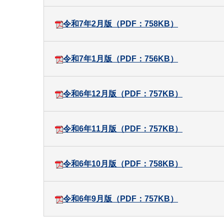
令和7年2月版（PDF：758KB）
令和7年1月版（PDF：756KB）
令和6年12月版（PDF：757KB）
令和6年11月版（PDF：757KB）
令和6年10月版（PDF：758KB）
令和6年9月版（PDF：757KB）