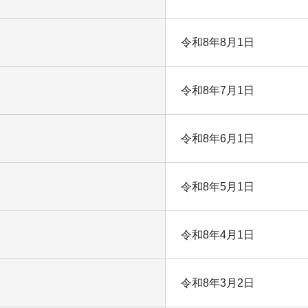
令和8年8月1日
令和8年7月1日
令和8年6月1日
令和8年5月1日
令和8年4月1日
令和8年3月2日