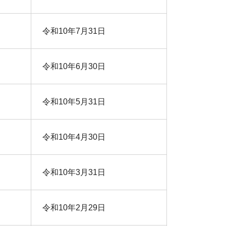
令和10年7月31日
令和10年6月30日
令和10年5月31日
令和10年4月30日
令和10年3月31日
令和10年2月29日