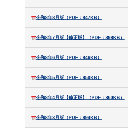
令和8年8月版（PDF：847KB）
令和8年7月版【修正版】（PDF：898KB）
令和8年6月版（PDF：846KB）
令和8年5月版（PDF：850KB）
令和8年4月版【修正版】（PDF：860KB）
令和8年3月版（PDF：894KB）