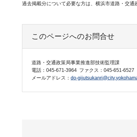
過去掲載分について必要な方は、横浜市道路・交通政策
このページへのお問合せ
道路・交通政策局事業推進部技術監理課
電話：045-671-3964
ファクス：045-651-6527
メールアドレス：
do-gijutsukanri@city.yokohama