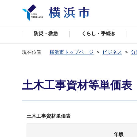
防災・救急
くらし・手続き
現在位置
横浜市トップページ
ビジネス
分
土木工事資材等単価表
土木工事資材単価表
年版