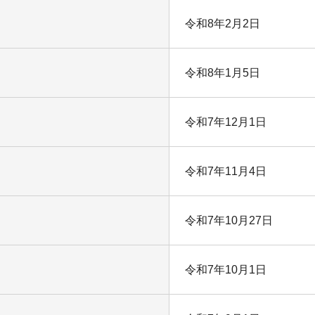
令和8年2月2日
令和8年1月5日
令和7年12月1日
令和7年11月4日
令和7年10月27日
令和7年10月1日