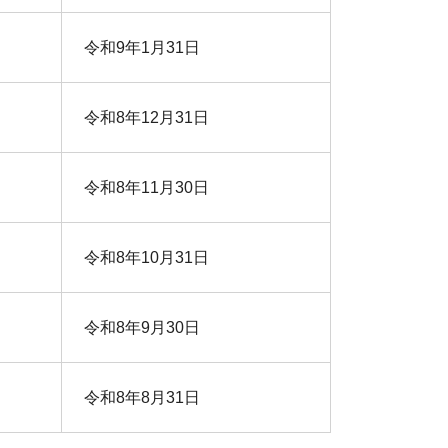
令和9年1月31日
令和8年12月31日
令和8年11月30日
令和8年10月31日
令和8年9月30日
令和8年8月31日