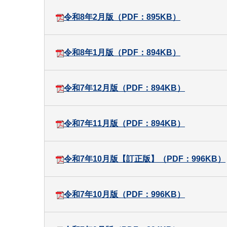
令和8年2月版（PDF：895KB）
令和8年1月版（PDF：894KB）
令和7年12月版（PDF：894KB）
令和7年11月版（PDF：894KB）
令和7年10月版【訂正版】（PDF：996KB）
令和7年10月版（PDF：996KB）