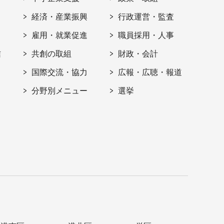
経済・産業振興
行政運営・監査
雇用・就業促進
職員採用・人事
信
共創の取組
財政・会計
国際交流・協力
広報・広聴・報道
分野別メニュー
選挙