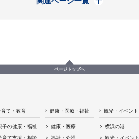
関連ページ一覧
ページトップへ
子育て・教育
健康・医療・福祉
観光・イベント
親子の健康・福祉
健康・医療
横浜の港
子育て支援・相談
福祉・介護
観光・イベン