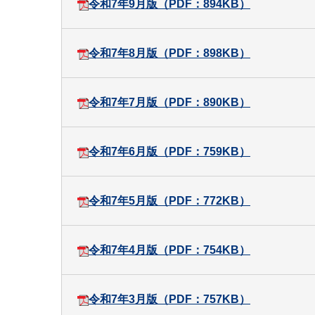
令和7年9月版（PDF：894KB）
令和7年8月版（PDF：898KB）
令和7年7月版（PDF：890KB）
令和7年6月版（PDF：759KB）
令和7年5月版（PDF：772KB）
令和7年4月版（PDF：754KB）
令和7年3月版（PDF：757KB）