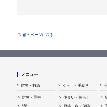
前のページに戻る
メニュー
防災・救急
くらし・手続き
防災・災害
住まい・暮らし
消防
戸籍・税・保険