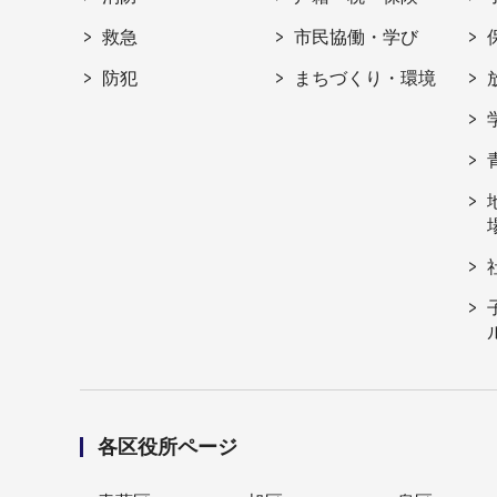
救急
市民協働・学び
防犯
まちづくり・環境
各区役所ページ