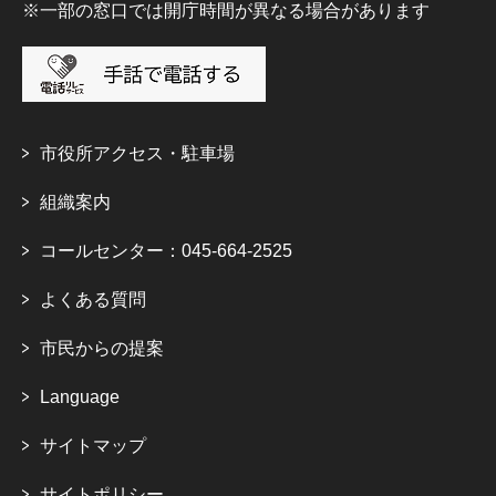
※一部の窓口では開庁時間が異なる場合があります
市役所アクセス・駐車場
組織案内
コールセンター：045-664-2525
よくある質問
市民からの提案
Language
サイトマップ
サイトポリシー