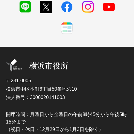
横浜市役所
〒231-0005
横浜市中区本町6丁目50番地の10
法人番号：3000020141003
開庁時間：月曜日から金曜日の午前8時45分から午後5時
15分まで
（祝日・休日・12月29日から1月3日を除く）