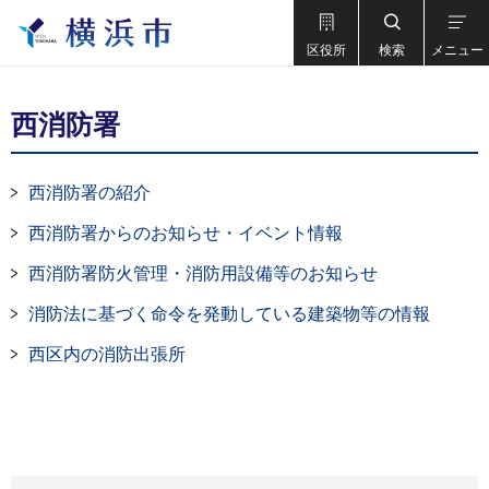
区役所
検索
メニュー
西消防署
西消防署の紹介
西消防署からのお知らせ・イベント情報
西消防署防火管理・消防用設備等のお知らせ
消防法に基づく命令を発動している建築物等の情報
西区内の消防出張所