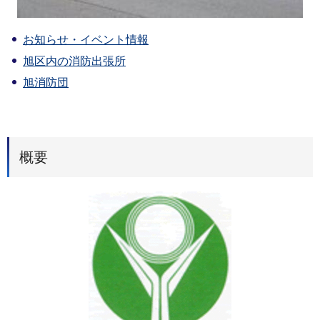
お知らせ・イベント情報
旭区内の消防出張所
旭消防団
概要