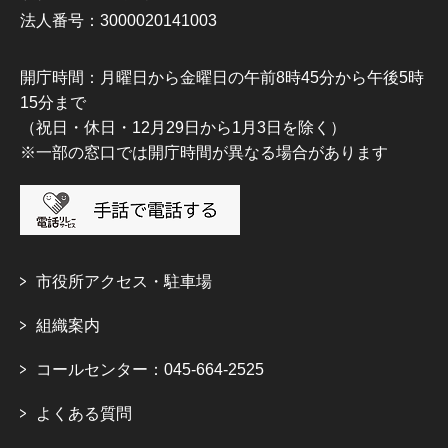
法人番号：3000020141003
開庁時間：月曜日から金曜日の午前8時45分から午後5時
15分まで
（祝日・休日・12月29日から1月3日を除く）
※一部の窓口では開庁時間が異なる場合があります
市役所アクセス・駐車場
組織案内
コールセンター：045-664-2525
よくある質問