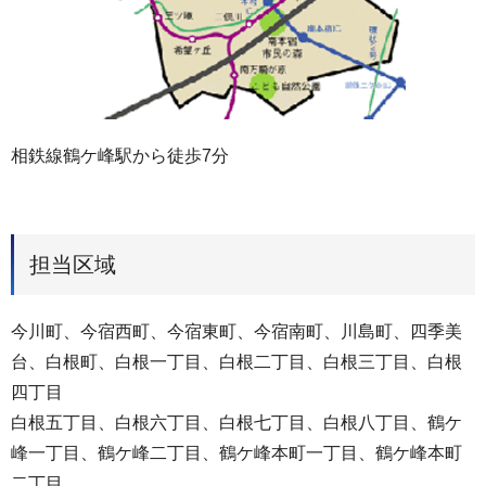
相鉄線鶴ケ峰駅から徒歩7分
担当区域
今川町、今宿西町、今宿東町、今宿南町、川島町、四季美
台、白根町、白根一丁目、白根二丁目、白根三丁目、白根
四丁目
白根五丁目、白根六丁目、白根七丁目、白根八丁目、鶴ケ
峰一丁目、鶴ケ峰二丁目、鶴ケ峰本町一丁目、鶴ケ峰本町
二丁目