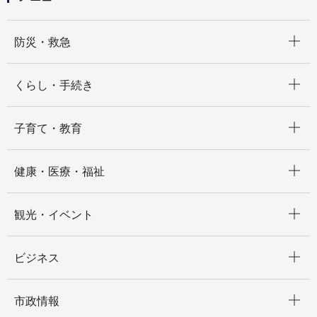
開く
防災・救急
開く
くらし・手続き
開く
子育て・教育
開く
健康・医療・福祉
開く
観光・イベント
開く
ビジネス
開く
市政情報