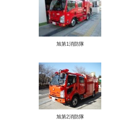
旭第1消防隊
旭第2消防隊