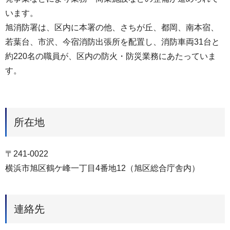
います。
旭消防署は、区内に本署の他、さちが丘、都岡、南本宿、
若葉台、市沢、今宿消防出張所を配置し、消防車両31台と
約220名の職員が、区内の防火・防災業務にあたっていま
す。
所在地
〒241-0022
横浜市旭区鶴ケ峰一丁目4番地12（旭区総合庁舎内）
連絡先