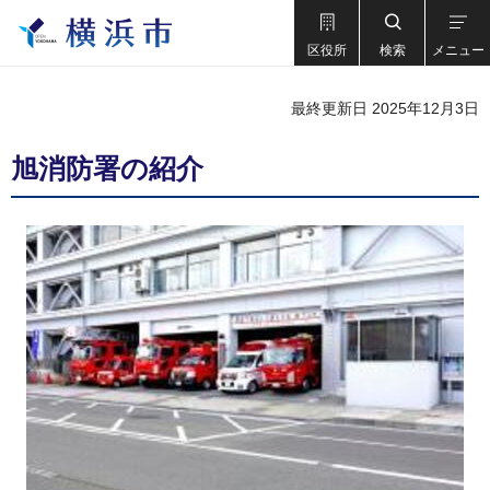
区役所
検索
メニュー
最終更新日 2025年12月3日
旭消防署の紹介