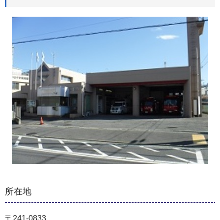
所在地
〒241-0833