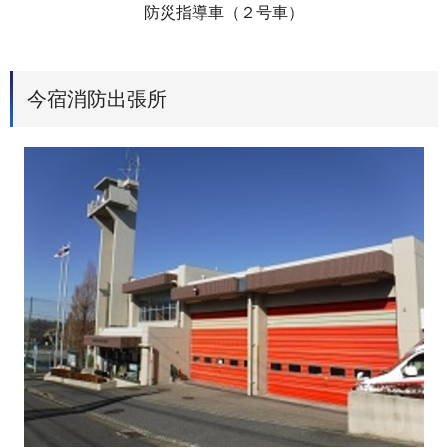
防災指導車（２号車）
今宿消防出張所