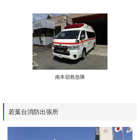
南本宿救急隊
若葉台消防出張所