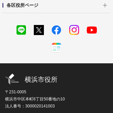
開く
各区役所ページ
横浜市役所
〒231-0005
横浜市中区本町6丁目50番地の10
法人番号：3000020141003