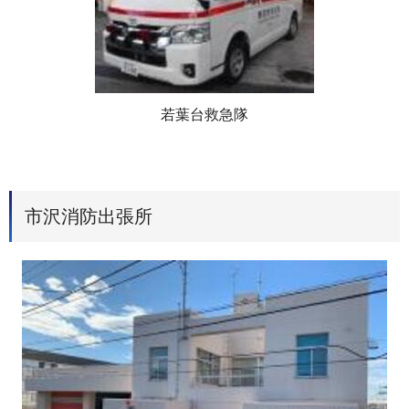
若葉台救急隊
市沢消防出張所