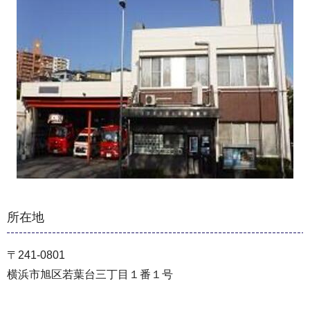
所在地
〒241-0801
横浜市旭区若葉台三丁目１番１号