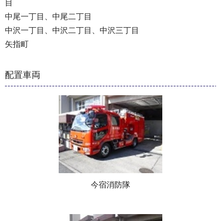
目
中尾一丁目、中尾二丁目
中沢一丁目、中沢二丁目、中沢三丁目
矢指町
配置車両
今宿消防隊