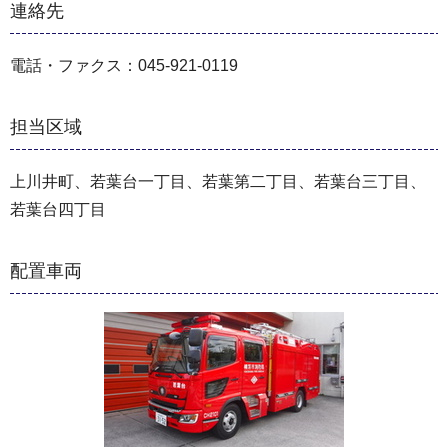
連絡先
電話・ファクス：045-921-0119
担当区域
上川井町、若葉台一丁目、若葉第二丁目、若葉台三丁目、
若葉台四丁目
配置車両