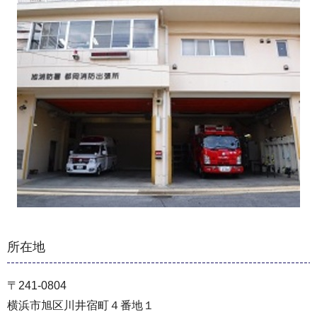
所在地
〒241-0804
横浜市旭区川井宿町４番地１