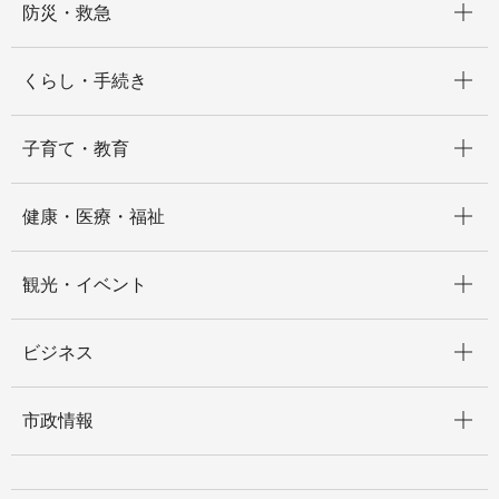
防災・救急
開く
くらし・手続き
開く
子育て・教育
開く
健康・医療・福祉
開く
観光・イベント
開く
ビジネス
開く
市政情報