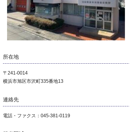
所在地
〒241-0014
横浜市旭区市沢町335番地13
連絡先
電話・ファクス：045-381-0119