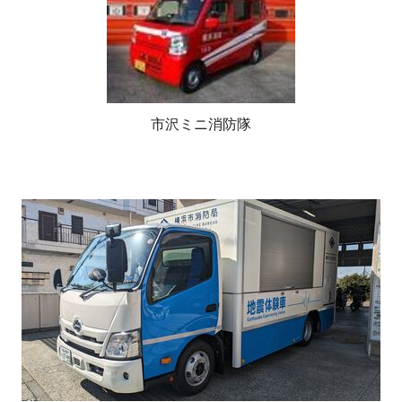
市沢ミニ消防隊