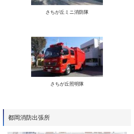
さちが丘ミニ消防隊
さちが丘照明隊
都岡消防出張所