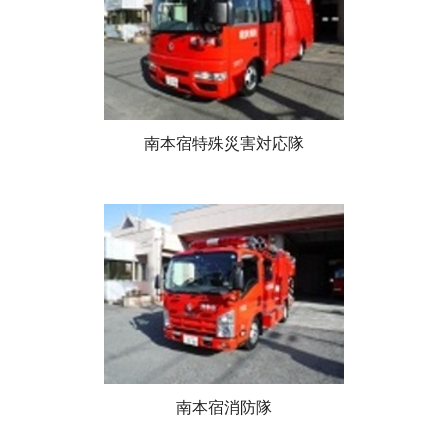
南本宿特殊災害対応隊
南本宿消防隊