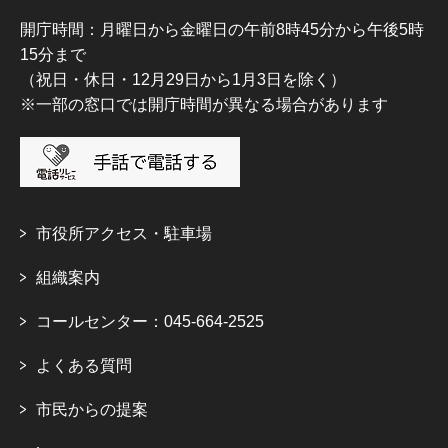
開庁時間：月曜日から金曜日の午前8時45分から午後5時
15分まで
（祝日・休日・12月29日から1月3日を除く）
※一部の窓口では開庁時間が異なる場合があります
市役所アクセス・駐車場
組織案内
コールセンター：045-664-2525
よくある質問
市民からの提案