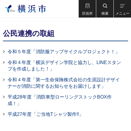
区役所
検索
メニュー
公民連携の取組
令和５年度「消防服アップサイクルプロジェクト！」
令和４年度「横浜デザイン学院と協力し、LINEスタン
プを作成しました！」
令和４年度「第一生命保険株式会社の生涯設計デザイ
ナーが消防に関するお知らせをお届けします」
平成28年度「消防車型ローリングストックBOX作
成！」
平成27年度「ご当地Tシャツ製作!!」