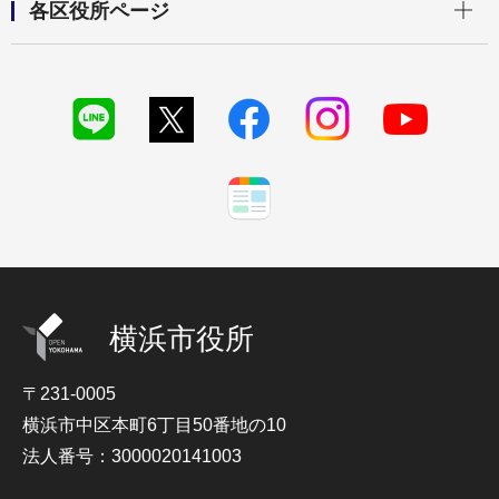
各区役所ページ
横浜市役所
〒231-0005
横浜市中区本町6丁目50番地の10
法人番号：3000020141003