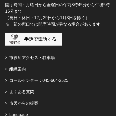
開庁時間：月曜日から金曜日の午前8時45分から午後5時
15分まで
（祝日・休日・12月29日から1月3日を除く）
※一部の窓口では開庁時間が異なる場合があります
市役所アクセス・駐車場
組織案内
コールセンター：045-664-2525
よくある質問
市民からの提案
Language