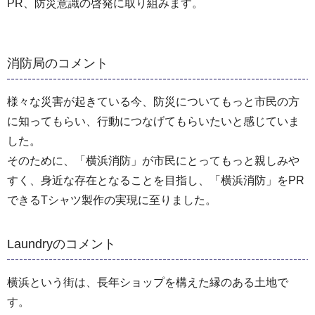
PR、防災意識の啓発に取り組みます。
消防局のコメント
様々な災害が起きている今、防災についてもっと市民の方
に知ってもらい、行動につなげてもらいたいと感じていま
した。
そのために、「横浜消防」が市民にとってもっと親しみや
すく、身近な存在となることを目指し、「横浜消防」をPR
できるTシャツ製作の実現に至りました。
Laundryのコメント
横浜という街は、長年ショップを構えた縁のある土地で
す。