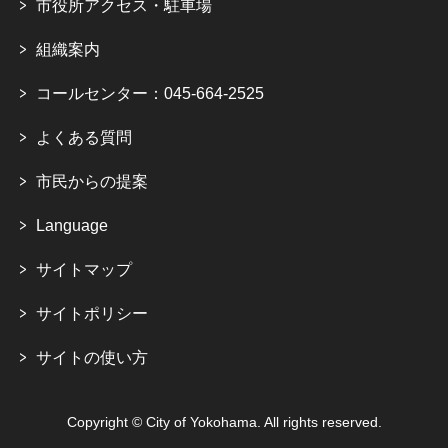
市役所アクセス・駐車場
組織案内
コールセンター：045-664-2525
よくある質問
市民からの提案
Language
サイトマップ
サイトポリシー
サイトの使い方
Copyright © City of Yokohama. All rights reserved.