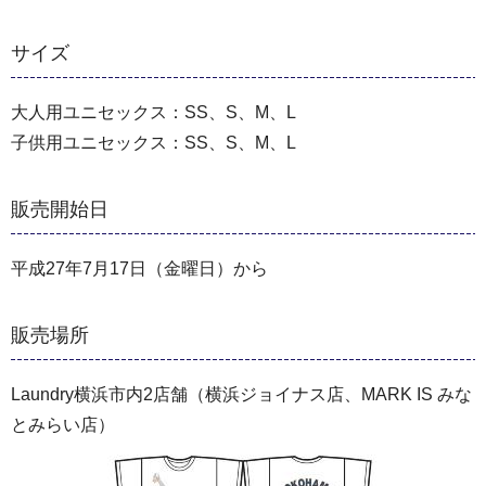
サイズ
大人用ユニセックス：SS、S、M、L
子供用ユニセックス：SS、S、M、L
販売開始日
平成27年7月17日（金曜日）から
販売場所
Laundry横浜市内2店舗（横浜ジョイナス店、MARK IS みな
とみらい店）