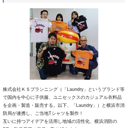
株式会社ＫＳプランニング（「Laundry」というブランド等
で国内を中心に子供服、ユニセックスのカジュアル衣料品
を企画・製造・販売する。以下、「Laundry」）と横浜市消
防局が連携し、ご当地Tシャツを製作！
互いに持つアイデアを活用し地域の活性化、横浜消防の