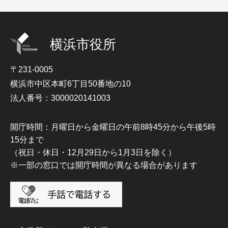
横浜市役所
〒231-0005
横浜市中区本町6丁目50番地の10
法人番号：3000020141003
開庁時間：月曜日から金曜日の午前8時45分から午後5時
15分まで
（祝日・休日・12月29日から1月3日を除く）
※一部の窓口では開庁時間が異なる場合があります