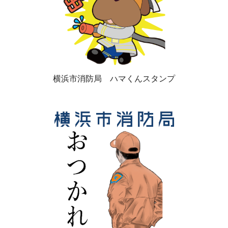
横浜市消防局 ハマくんスタンプ