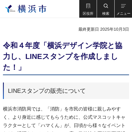
区役所
検索
メニュー
最終更新日 2025年10月3日
令和４年度「横浜デザイン学院と協
力し、LINEスタンプを作成しまし
た！」
LINEスタンプの販売について
横浜市消防局では、「消防」を市民の皆様に親しみやす
く、より身近に感じてもらうために、公式マスコットキャ
ラクターとして「ハマくん」が、日頃から様々なイベント