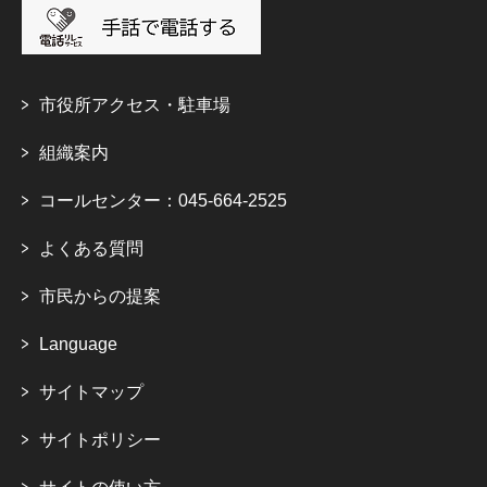
市役所アクセス・駐車場
組織案内
コールセンター：045-664-2525
よくある質問
市民からの提案
Language
サイトマップ
サイトポリシー