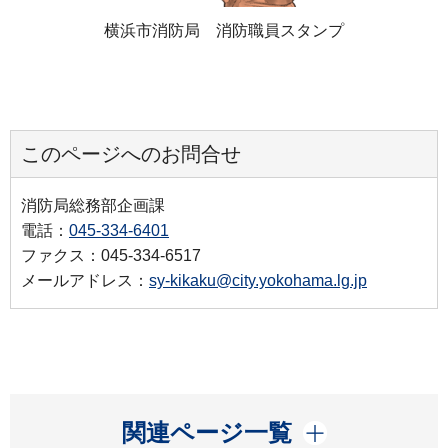
横浜市消防局 消防職員スタンプ
このページへのお問合せ
消防局総務部企画課
電話：
045-334-6401
ファクス：045-334-6517
メールアドレス：
sy-kikaku@city.yokohama.lg.jp
開く
関連ページ一覧