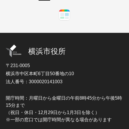
横浜市役所
〒231-0005
横浜市中区本町6丁目50番地の10
法人番号：3000020141003
開庁時間：月曜日から金曜日の午前8時45分から午後5時
15分まで
（祝日・休日・12月29日から1月3日を除く）
※一部の窓口では開庁時間が異なる場合があります