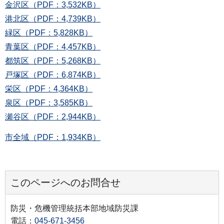
金沢区（PDF：3,532KB）
港北区（PDF：4,739KB）
緑区（PDF：5,828KB）
青葉区（PDF：4,457KB）
都筑区（PDF：5,268KB）
戸塚区（PDF：6,874KB）
栄区（PDF：4,364KB）
泉区（PDF：3,585KB）
瀬谷区（PDF：2,944KB）
市全域（PDF：1,934KB）
このページへのお問合せ
防災・危機管理統括本部地域防災課
電話：
045-671-3456