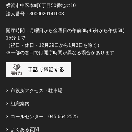
横浜市中区本町6丁目50番地の10
法人番号：3000020141003
開庁時間：月曜日から金曜日の午前8時45分から午後5時
15分まで
（祝日・休日・12月29日から1月3日を除く）
※一部の窓口では開庁時間が異なる場合があります
市役所アクセス・駐車場
組織案内
コールセンター：045-664-2525
よくある質問