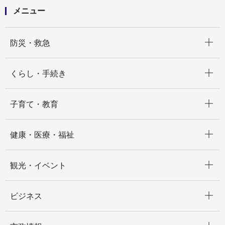
メニュー
開く
防災・救急
開く
くらし・手続き
開く
子育て・教育
開く
健康・医療・福祉
開く
観光・イベント
開く
ビジネス
開く