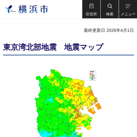
区役所
検索
メニュー
最終更新日 2026年4月1日
東京湾北部地震 地震マップ