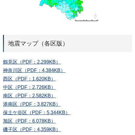
地震マップ（各区版）
鶴見区（PDF：2,299KB）
神奈川区（PDF：4,384KB）
西区（PDF：1,620KB）
中区（PDF：2,726KB）
南区（PDF：2,582KB）
港南区（PDF：3,827KB）
保土ケ谷区（PDF：5,344KB）
旭区（PDF：6,078KB）
磯子区（PDF：4,359KB）