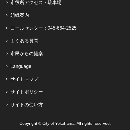
市役所アクセス・駐車場
組織案内
コールセンター：045-664-2525
よくある質問
市民からの提案
Language
サイトマップ
サイトポリシー
サイトの使い方
Copyright © City of Yokohama. All rights reserved.