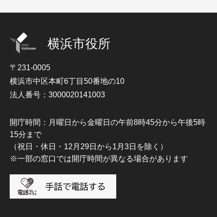
横浜市役所
〒231-0005
横浜市中区本町6丁目50番地の10
法人番号：3000020141003
開庁時間：月曜日から金曜日の午前8時45分から午後5時
15分まで
（祝日・休日・12月29日から1月3日を除く）
※一部の窓口では開庁時間が異なる場合があります