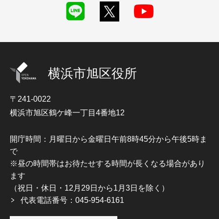
横浜市旭区役所
〒241-0022
横浜市旭区鶴ケ峰一丁目4番地12
開庁時間：月曜日から金曜日午前8時45分から午後5時ま
で
※昼の時間帯はお待たせする時間が長くなる場合があり
ます
（祝日・休日・12月29日から1月3日を除く）
代表電話番号：045-954-6161