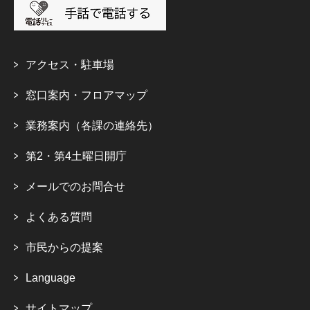
アクセス・駐車場
窓口案内・フロアマップ
業務案内（各課の連絡先）
第2・第4土曜日開庁
メールでのお問合せ
よくある質問
市民からの提案
Language
サイトマップ