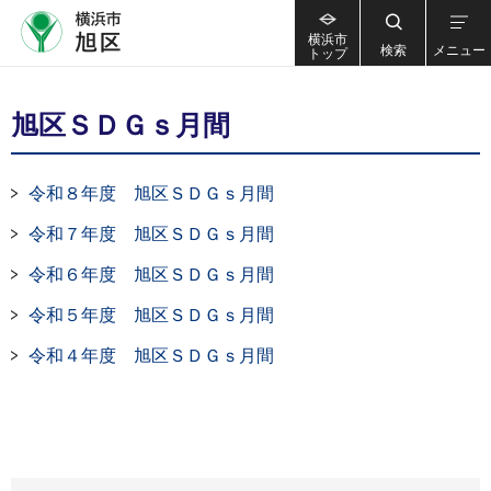
横浜市
検索
メニュー
トップ
旭区ＳＤＧｓ月間
令和８年度 旭区ＳＤＧｓ月間
令和７年度 旭区ＳＤＧｓ月間
令和６年度 旭区ＳＤＧｓ月間
令和５年度 旭区ＳＤＧｓ月間
令和４年度 旭区ＳＤＧｓ月間