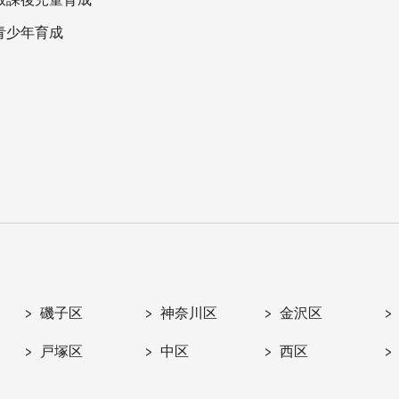
青少年育成
磯子区
神奈川区
金沢区
戸塚区
中区
西区