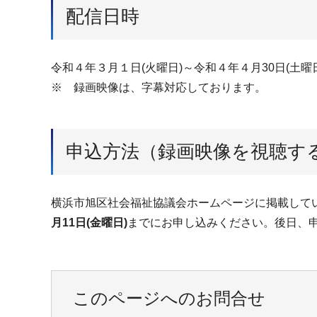
配信日時
令和４年３月１日(火曜日)～令和４年４月30日(土
※ 録画映像は、字幕対応しております。
申込方法（録画映像を視聴す
横浜市旭区社会福祉協議会ホームページに掲載して
月11日(金曜日)
までにお申し込みください。後日、申
このページへのお問合せ