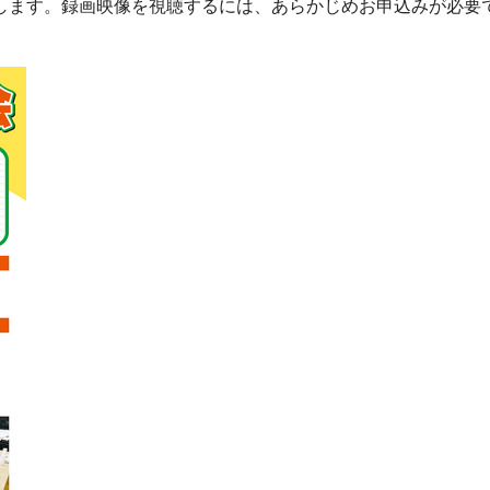
します。録画映像を視聴するには、あらかじめお申込みが必要で