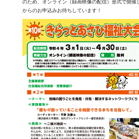
のため、オンライン（録画映像の配信）形式で開催
からのお申込みお待ちしています！