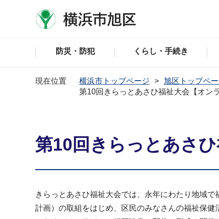
防災・防犯
くらし・手続き
現在位置
横浜市トップページ
旭区トップペー
第10回きらっとあさひ福祉大会【オン
第10回きらっとあさ
きらっとあさひ福祉大会では、永年にわたり地域で
計画）の取組をはじめ、区民のみなさんの福祉保健