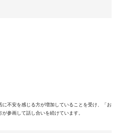
活に不安を感じる方が増加していることを受け、「お
方が参画して話し合いを続けています。