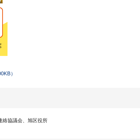
0KB）
連絡協議会、旭区役所