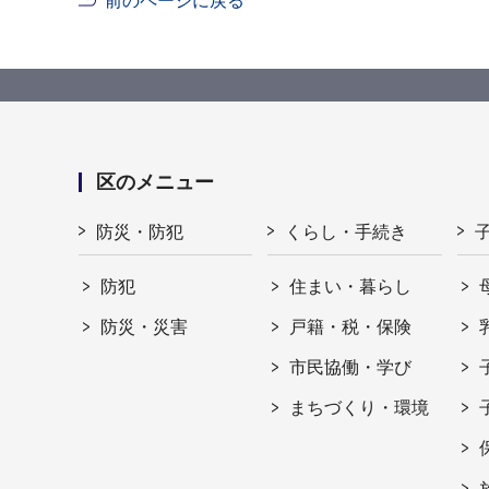
前のページに戻る
区のメニュー
防災・防犯
くらし・手続き
防犯
住まい・暮らし
防災・災害
戸籍・税・保険
市民協働・学び
まちづくり・環境