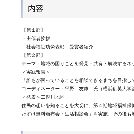
内容
【第１部】
・主催者挨拶
・社会福祉功労表彰 受賞者紹介
【第２部】
テーマ：地域の困りごとを発見・共有・解決するネ
＜実践報告＞
「誰もが困っていることを相談できるまちを目指し
コーディネーター：平野 友康 氏（横浜創英大学
＜発表＞二俣川地区
住民の想いを知ることを大切に、第４期地域福祉保
たすけ無料頒布会・生活相談会」を実施。その後も